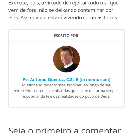
Exercite, pois, a virtude de rejeitar todo mal que
vem de fora, não se deixando contaminar por
eles. Assim você estará vivendo como as flores.
ESCRITO POR:
Pe. Antônio Queiroz, C.Ss.R (in memoriam)
Missionário redentorista, recolheu ao longo de seu
ministério centenas de histórias que falam de forma simples
e popular da fé e das realidades do povo de Deus.
Seja o primeiro a comentar