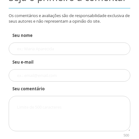
Os comentários e avaliações são de responsabilidade exclusiva de
seus autores e não representam a opinião do site.
Seu nome
Seu e-mail
Seu comentário
500