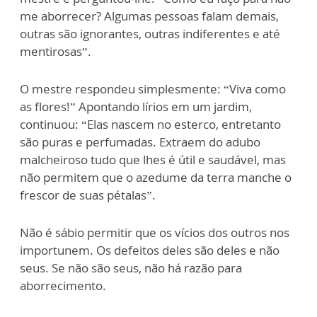
me aborrecer? Algumas pessoas falam demais,
outras são ignorantes, outras indiferentes e até
mentirosas”.
O mestre respondeu simplesmente: “Viva como
as flores!” Apontando lírios em um jardim,
continuou: “Elas nascem no esterco, entretanto
são puras e perfumadas. Extraem do adubo
malcheiroso tudo que lhes é útil e saudável, mas
não permitem que o azedume da terra manche o
frescor de suas pétalas”.
Não é sábio permitir que os vícios dos outros nos
importunem. Os defeitos deles são deles e não
seus. Se não são seus, não há razão para
aborrecimento.