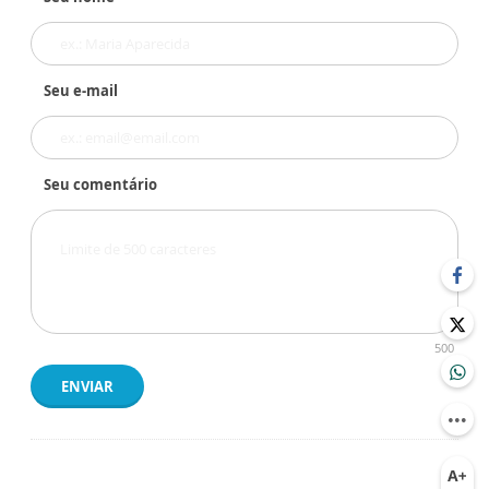
Seu e-mail
Seu comentário
500
ENVIAR