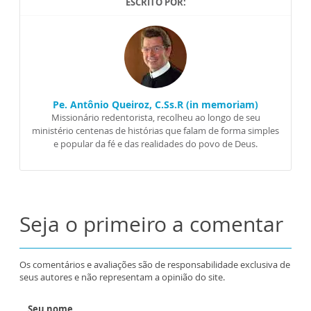
ESCRITO POR:
Pe. Antônio Queiroz, C.Ss.R (in memoriam)
Missionário redentorista, recolheu ao longo de seu
ministério centenas de histórias que falam de forma simples
e popular da fé e das realidades do povo de Deus.
Seja o primeiro a comentar
Os comentários e avaliações são de responsabilidade exclusiva de
seus autores e não representam a opinião do site.
Seu nome