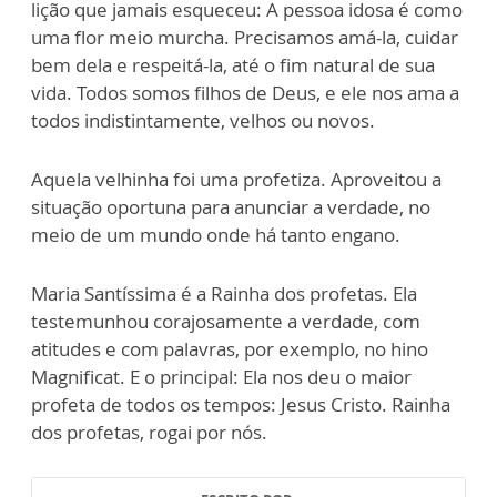
lição que jamais esqueceu: A pessoa idosa é como
uma flor meio murcha. Precisamos amá-la, cuidar
bem dela e respeitá-la, até o fim natural de sua
vida. Todos somos filhos de Deus, e ele nos ama a
todos indistintamente, velhos ou novos.
Aquela velhinha foi uma profetiza. Aproveitou a
situação oportuna para anunciar a verdade, no
meio de um mundo onde há tanto engano.
Maria Santíssima é a Rainha dos profetas. Ela
testemunhou corajosamente a verdade, com
atitudes e com palavras, por exemplo, no hino
Magnificat. E o principal: Ela nos deu o maior
profeta de todos os tempos: Jesus Cristo. Rainha
dos profetas, rogai por nós.