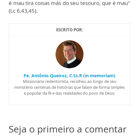
é mau tira coisas más do seu tesouro, que é mau”
(Lc 6,43,45).
ESCRITO POR:
Pe. Antônio Queiroz, C.Ss.R (in memoriam)
Missionário redentorista, recolheu ao longo de seu
ministério centenas de histórias que falam de forma simples
e popular da fé e das realidades do povo de Deus.
Seja o primeiro a comentar