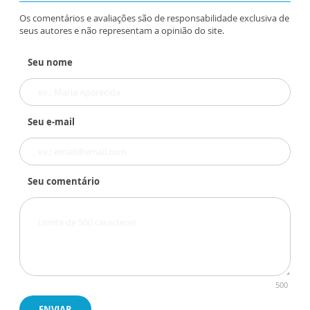
Os comentários e avaliações são de responsabilidade exclusiva de
seus autores e não representam a opinião do site.
Seu nome
Seu e-mail
Seu comentário
500
ENVIAR