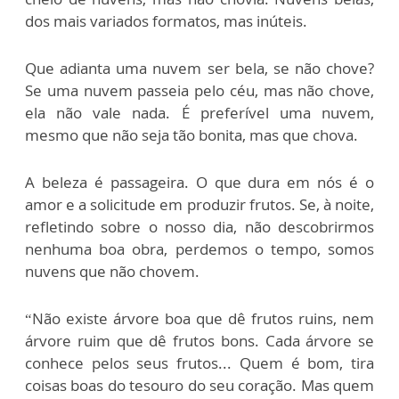
dos mais variados formatos, mas inúteis.
Que adianta uma nuvem ser bela, se não chove?
Se uma nuvem passeia pelo céu, mas não chove,
ela não vale nada. É preferível uma nuvem,
mesmo que não seja tão bonita, mas que chova.
A beleza é passageira. O que dura em nós é o
amor e a solicitude em produzir frutos. Se, à noite,
refletindo sobre o nosso dia, não descobrirmos
nenhuma boa obra, perdemos o tempo, somos
nuvens que não chovem.
“Não existe árvore boa que dê frutos ruins, nem
árvore ruim que dê frutos bons. Cada árvore se
conhece pelos seus frutos... Quem é bom, tira
coisas boas do tesouro do seu coração. Mas quem