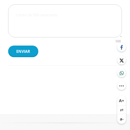
500
ENVIAR