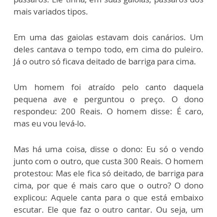
mais variados tipos.
Em uma das gaiolas estavam dois canários. Um
deles cantava o tempo todo, em cima do puleiro.
Já o outro só ficava deitado de barriga para cima.
Um homem foi atraído pelo canto daquela
pequena ave e perguntou o preço. O dono
respondeu: 200 Reais. O homem disse: É caro,
mas eu vou levá-lo.
Mas há uma coisa, disse o dono: Eu só o vendo
junto com o outro, que custa 300 Reais. O homem
protestou: Mas ele fica só deitado, de barriga para
cima, por que é mais caro que o outro? O dono
explicou: Aquele canta para o que está embaixo
escutar. Ele que faz o outro cantar. Ou seja, um