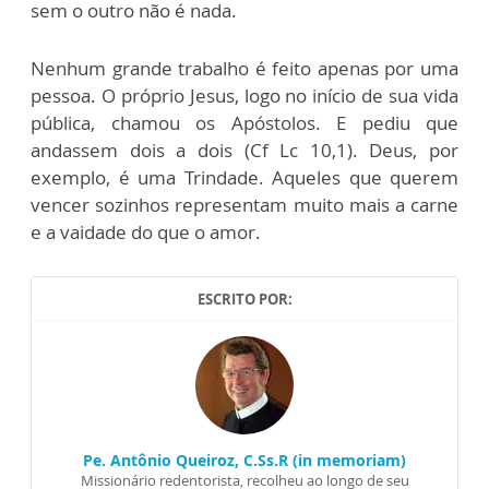
sem o outro não é nada.
Nenhum grande trabalho é feito apenas por uma
pessoa. O próprio Jesus, logo no início de sua vida
pública, chamou os Apóstolos. E pediu que
andassem dois a dois (Cf Lc 10,1). Deus, por
exemplo, é uma Trindade. Aqueles que querem
vencer sozinhos representam muito mais a carne
e a vaidade do que o amor.
ESCRITO POR:
Pe. Antônio Queiroz, C.Ss.R (in memoriam)
Missionário redentorista, recolheu ao longo de seu