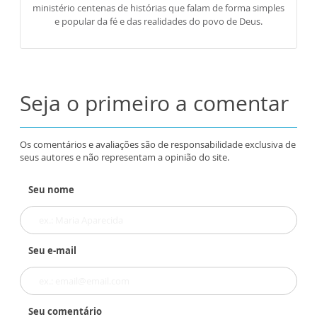
ministério centenas de histórias que falam de forma simples
e popular da fé e das realidades do povo de Deus.
Seja o primeiro a comentar
Os comentários e avaliações são de responsabilidade exclusiva de
seus autores e não representam a opinião do site.
Seu nome
Seu e-mail
Seu comentário