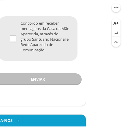
Concordo em receber
mensagens da Casa da Mãe
Aparecida, através do
grupo Santuário Nacional e
Rede Aparecida de
Comunicação
ENVIAR
GA-NOS