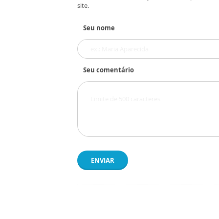
site.
Seu nome
Seu comentário
ENVIAR