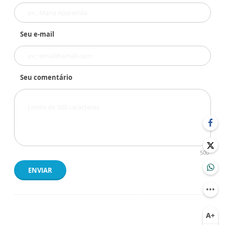
Seu e-mail
Seu comentário
500
ENVIAR