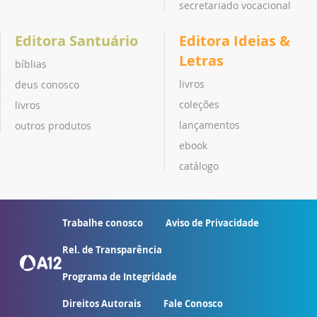
secretariado vocacional
Editora Santuário
Editora Ideias &
Letras
bíblias
livros
deus conosco
coleções
livros
lançamentos
outros produtos
ebook
catálogo
Trabalhe conosco
Aviso de Privacidade
Rel. de Transparência
Programa de Integridade
Direitos Autorais
Fale Conosco