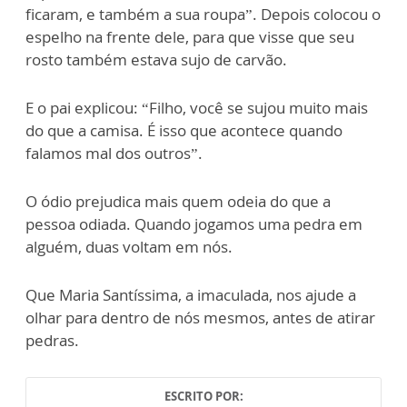
ficaram, e também a sua roupa”. Depois colocou o
espelho na frente dele, para que visse que seu
rosto também estava sujo de carvão.
E o pai explicou: “Filho, você se sujou muito mais
do que a camisa. É isso que acontece quando
falamos mal dos outros”.
O ódio prejudica mais quem odeia do que a
pessoa odiada. Quando jogamos uma pedra em
alguém, duas voltam em nós.
Que Maria Santíssima, a imaculada, nos ajude a
olhar para dentro de nós mesmos, antes de atirar
pedras.
ESCRITO POR: