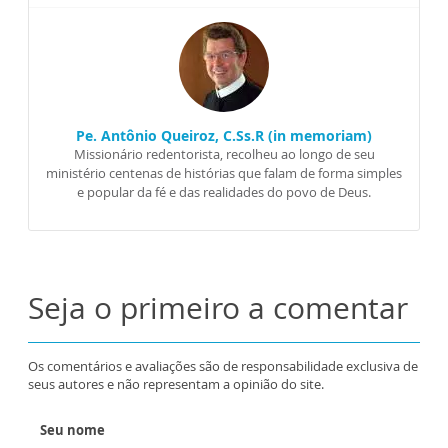
Pe. Antônio Queiroz, C.Ss.R (in memoriam)
Missionário redentorista, recolheu ao longo de seu
ministério centenas de histórias que falam de forma simples
e popular da fé e das realidades do povo de Deus.
Seja o primeiro a comentar
Os comentários e avaliações são de responsabilidade exclusiva de
seus autores e não representam a opinião do site.
Seu nome