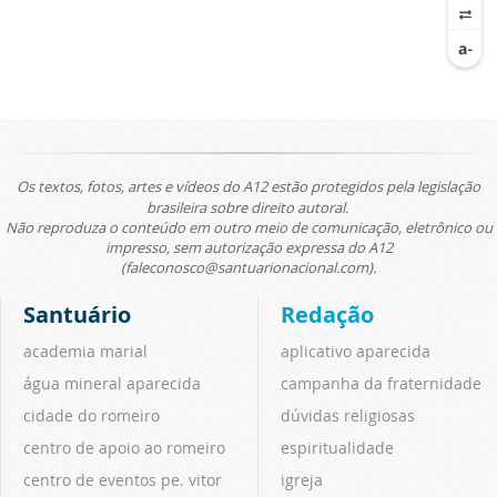
Os textos, fotos, artes e vídeos do A12 estão protegidos pela legislação
brasileira sobre direito autoral.
Não reproduza o conteúdo em outro meio de comunicação, eletrônico ou
impresso, sem autorização expressa do A12
(faleconosco@santuarionacional.com).
Santuário
Redação
academia marial
aplicativo aparecida
água mineral aparecida
campanha da fraternidade
cidade do romeiro
dúvidas religiosas
centro de apoio ao romeiro
espiritualidade
centro de eventos pe. vitor
igreja