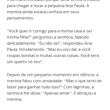
para chegar e levar a pequena Ana Paula. A
menina ainda estava confusa em seus
pensamentos.
“Você quer ir comigo para a minha casa e ser
minha filha?” perguntou a senhora, falando
delicadamente. “Eu não sei”, respondeu Ana
Paula, timidamente. “Mas eu vou dar a você
roupas bonitas e muitas outras coisas. Você terá
um quarto só seu”.
Depois de um pequeno momento em silêncio, a
menina falou com ansiedade: “Mas o que terei de
fazer para ganhar tudo isso?” Com lágrimas, a
senhora lhe disse: “Apenas amar”. E abraçou a
menina.