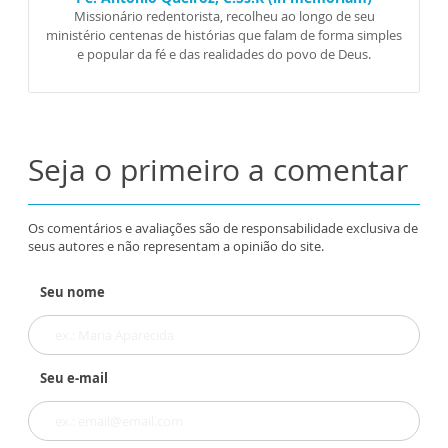
Missionário redentorista, recolheu ao longo de seu
ministério centenas de histórias que falam de forma simples
e popular da fé e das realidades do povo de Deus.
Seja o primeiro a comentar
Os comentários e avaliações são de responsabilidade exclusiva de
seus autores e não representam a opinião do site.
Seu nome
Seu e-mail