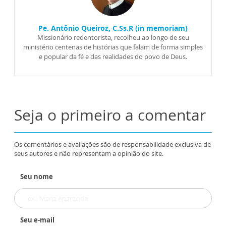
Pe. Antônio Queiroz, C.Ss.R (in memoriam)
Missionário redentorista, recolheu ao longo de seu
ministério centenas de histórias que falam de forma simples
e popular da fé e das realidades do povo de Deus.
Seja o primeiro a comentar
Os comentários e avaliações são de responsabilidade exclusiva de
seus autores e não representam a opinião do site.
Seu nome
Seu e-mail