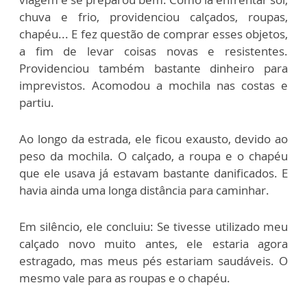
chuva e frio, providenciou calçados, roupas,
chapéu... E fez questão de comprar esses objetos,
a fim de levar coisas novas e resistentes.
Providenciou também bastante dinheiro para
imprevistos. Acomodou a mochila nas costas e
partiu.
Ao longo da estrada, ele ficou exausto, devido ao
peso da mochila. O calçado, a roupa e o chapéu
que ele usava já estavam bastante danificados. E
havia ainda uma longa distância para caminhar.
Em silêncio, ele concluiu: Se tivesse utilizado meu
calçado novo muito antes, ele estaria agora
estragado, mas meus pés estariam saudáveis. O
mesmo vale para as roupas e o chapéu.