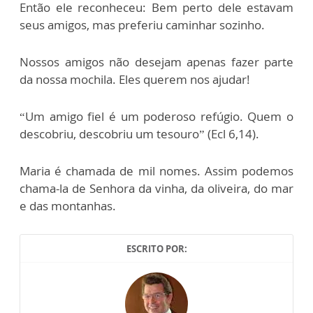
Então ele reconheceu: Bem perto dele estavam
seus amigos, mas preferiu caminhar sozinho.
Nossos amigos não desejam apenas fazer parte
da nossa mochila. Eles querem nos ajudar!
“Um amigo fiel é um poderoso refúgio. Quem o
descobriu, descobriu um tesouro” (Ecl 6,14).
Maria é chamada de mil nomes. Assim podemos
chama-la de Senhora da vinha, da oliveira, do mar
e das montanhas.
ESCRITO POR: