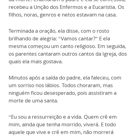
recebeu a Unção dos Enfermos e a Eucaristia. Os
filhos, noras, genros e netos estavam na casa.
Terminada a oração, ela disse, com o rosto
brilhando de alegria: “Vamos cantar?” E ela
mesma começou um canto religioso. Em seguida,
os parentes cantaram outros cantos da Igreja, dos
quais ela mais gostava.
Minutos após a saída do padre, ela faleceu, com
um sorriso nos lábios. Todos choraram, mas
ninguém ficou desesperado, pois assistiram a
morte de uma santa.
“Eu sou a ressurreição e a vida. Quem crê em
mim, ainda que tenha morrido, viverá. E todo
aquele que vive e crê em mim, não morrerá