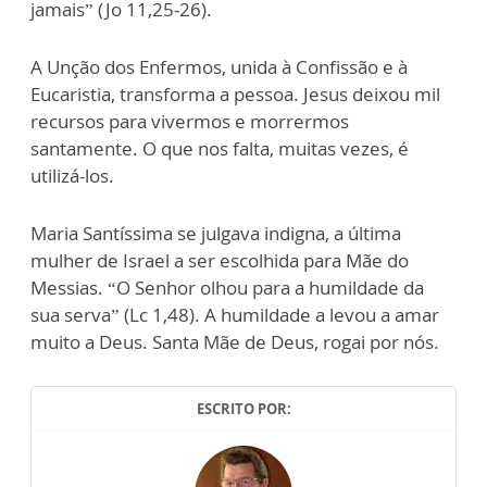
jamais” (Jo 11,25-26).
A Unção dos Enfermos, unida à Confissão e à
Eucaristia, transforma a pessoa. Jesus deixou mil
recursos para vivermos e morrermos
santamente. O que nos falta, muitas vezes, é
utilizá-los.
Maria Santíssima se julgava indigna, a última
mulher de Israel a ser escolhida para Mãe do
Messias. “O Senhor olhou para a humildade da
sua serva” (Lc 1,48). A humildade a levou a amar
muito a Deus. Santa Mãe de Deus, rogai por nós.
ESCRITO POR: