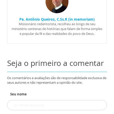
Pe. Antônio Queiroz, C.Ss.R (in memoriam)
Missionário redentorista, recolheu ao longo de seu
ministério centenas de histórias que falam de forma simples
e popular da fé e das realidades do povo de Deus.
Seja o primeiro a comentar
Os comentários e avaliações são de responsabilidade exclusiva de
seus autores e não representam a opinião do site.
Seu nome