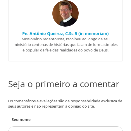
Pe. Antônio Queiroz, C.Ss.R (in memoriam)
Missionário redentorista, recolheu ao longo de seu
ministério centenas de histórias que falam de forma simples
e popular da fé e das realidades do povo de Deus.
Seja o primeiro a comentar
Os comentários e avaliações são de responsabilidade exclusiva de
seus autores e não representam a opinião do site.
Seu nome