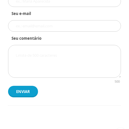
Seu e-mail
Seu comentário
500
ENVIAR