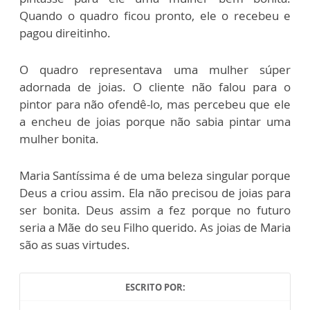
Quando o quadro ficou pronto, ele o recebeu e
pagou direitinho.
O quadro representava uma mulher súper
adornada de joias. O cliente não falou para o
pintor para não ofendê-lo, mas percebeu que ele
a encheu de joias porque não sabia pintar uma
mulher bonita.
Maria Santíssima é de uma beleza singular porque
Deus a criou assim. Ela não precisou de joias para
ser bonita. Deus assim a fez porque no futuro
seria a Mãe do seu Filho querido. As joias de Maria
são as suas virtudes.
ESCRITO POR: