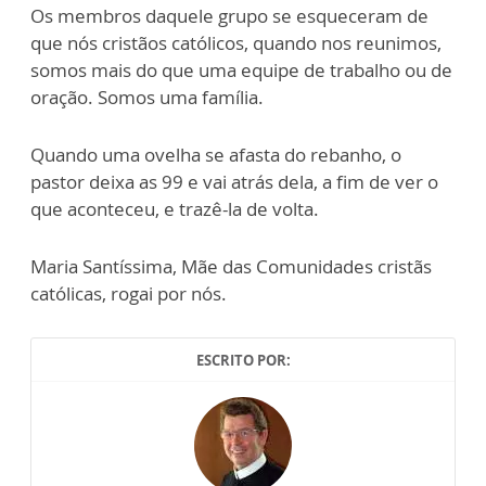
Os membros daquele grupo se esqueceram de
que nós cristãos católicos, quando nos reunimos,
somos mais do que uma equipe de trabalho ou de
oração. Somos uma família.
Quando uma ovelha se afasta do rebanho, o
pastor deixa as 99 e vai atrás dela, a fim de ver o
que aconteceu, e trazê-la de volta.
Maria Santíssima, Mãe das Comunidades cristãs
católicas, rogai por nós.
ESCRITO POR: