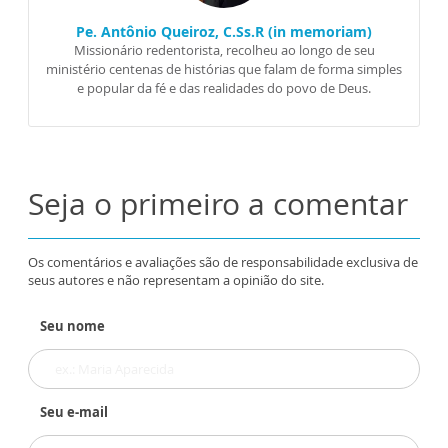
Pe. Antônio Queiroz, C.Ss.R (in memoriam)
Missionário redentorista, recolheu ao longo de seu
ministério centenas de histórias que falam de forma simples
e popular da fé e das realidades do povo de Deus.
Seja o primeiro a comentar
Os comentários e avaliações são de responsabilidade exclusiva de
seus autores e não representam a opinião do site.
Seu nome
Seu e-mail