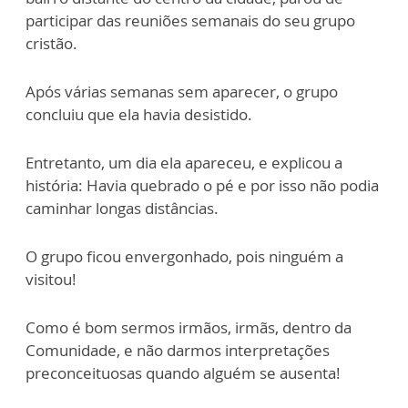
participar das reuniões semanais do seu grupo
cristão.
Após várias semanas sem aparecer, o grupo
concluiu que ela havia desistido.
Entretanto, um dia ela apareceu, e explicou a
história: Havia quebrado o pé e por isso não podia
caminhar longas distâncias.
O grupo ficou envergonhado, pois ninguém a
visitou!
Como é bom sermos irmãos, irmãs, dentro da
Comunidade, e não darmos interpretações
preconceituosas quando alguém se ausenta!