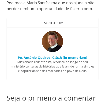
Pedimos a Maria Santíssima que nos ajude a não
perder nenhuma oportunidade de fazer o bem.
ESCRITO POR:
Pe. Antônio Queiroz, C.Ss.R (in memoriam)
Missionário redentorista, recolheu ao longo de seu
ministério centenas de histórias que falam de forma simples
e popular da fé e das realidades do povo de Deus.
Seja o primeiro a comentar