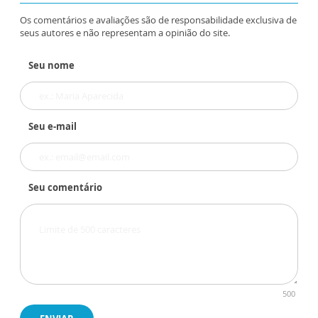
Os comentários e avaliações são de responsabilidade exclusiva de
seus autores e não representam a opinião do site.
Seu nome
Seu e-mail
Seu comentário
500