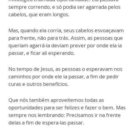
sempre correndo, e só podia ser agarrada pelos
cabelos, que eram longos.
Mas, quando ela corria, seus cabelos esvoaçavam
para frente, não para trás. Assim, as pessoas que
queriam agarrá-la deviam prever por onde ela ia
passar, e ficar ali esperando.
No tempo de Jesus, as pessoas o esperavam nos
caminhos por onde ele ia passar, a fim de pedir
curas e outros benefícios.
Que nós também aproveitemos todas as
oportunidades para ser felizes e fazer o bem. Mas
sempre nos lembrando: Precisamos ir na frente
delas a fim de espera-las passar.