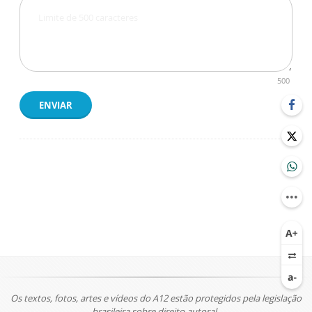
500
ENVIAR
Os textos, fotos, artes e vídeos do A12 estão protegidos pela legislação
brasileira sobre direito autoral.