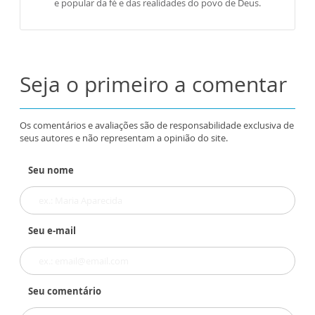
e popular da fé e das realidades do povo de Deus.
Seja o primeiro a comentar
Os comentários e avaliações são de responsabilidade exclusiva de
seus autores e não representam a opinião do site.
Seu nome
Seu e-mail
Seu comentário