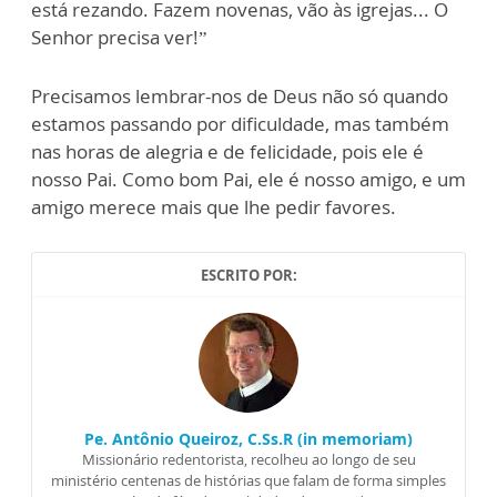
está rezando. Fazem novenas, vão às igrejas... O
Senhor precisa ver!”
Precisamos lembrar-nos de Deus não só quando
estamos passando por dificuldade, mas também
nas horas de alegria e de felicidade, pois ele é
nosso Pai. Como bom Pai, ele é nosso amigo, e um
amigo merece mais que lhe pedir favores.
ESCRITO POR:
Pe. Antônio Queiroz, C.Ss.R (in memoriam)
Missionário redentorista, recolheu ao longo de seu
ministério centenas de histórias que falam de forma simples