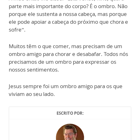
parte mais importante do corpo? É o ombro. Não
porque ele sustenta a nossa cabeça, mas porque
ele pode apoiar a cabeça do próximo que chora e
sofre”.
Muitos têm o que comer, mas precisam de um
ombro amigo para chorar e desabafar. Todos nós
precisamos de um ombro para expressar os
nossos sentimentos.
Jesus sempre foi um ombro amigo para os que
viviam ao seu lado.
ESCRITO POR: