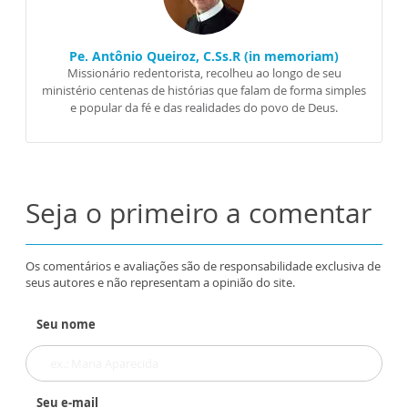
Pe. Antônio Queiroz, C.Ss.R (in memoriam)
Missionário redentorista, recolheu ao longo de seu
ministério centenas de histórias que falam de forma simples
e popular da fé e das realidades do povo de Deus.
Seja o primeiro a comentar
Os comentários e avaliações são de responsabilidade exclusiva de
seus autores e não representam a opinião do site.
Seu nome
Seu e-mail