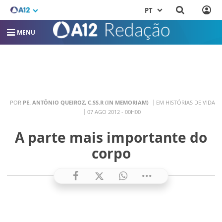
PT
MENU
POR
PE. ANTÔNIO QUEIROZ, C.SS.R (IN MEMORIAM)
EM HISTÓRIAS DE VIDA
07 AGO 2012 - 00H00
A parte mais importante do
corpo