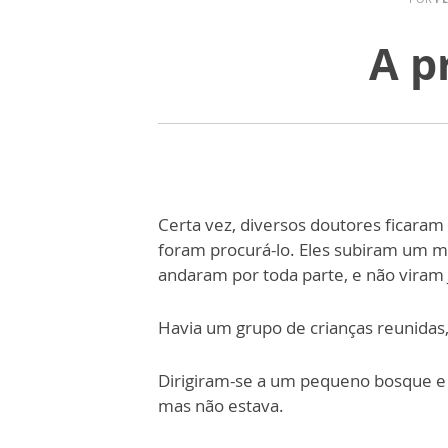
A p
Certa vez, diversos doutores ficaram
foram procurá-lo. Eles subiram um m
andaram por toda parte, e não viram
Havia um grupo de crianças reunidas
Dirigiram-se a um pequeno bosque e 
mas não estava.