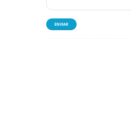
ENVIAR