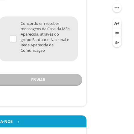
Concordo em receber
mensagens da Casa da Mãe
Aparecida, através do
grupo Santuário Nacional e
Rede Aparecida de
Comunicação
ENVIAR
GA-NOS