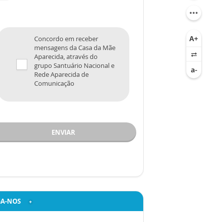
Concordo em receber
mensagens da Casa da Mãe
Aparecida, através do
grupo Santuário Nacional e
Rede Aparecida de
Comunicação
ENVIAR
GA-NOS