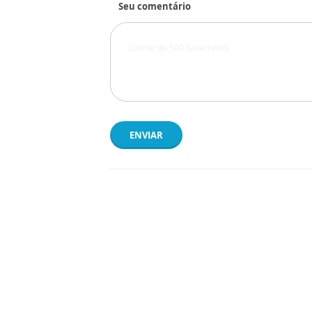
Seu comentário
ENVIAR