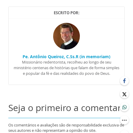
ESCRITO POR:
Pe. Antônio Queiroz, C.Ss.R (in memoriam)
Missionário redentorista, recolheu ao longo de seu
ministério centenas de histórias que falam de forma simples
e popular da fé e das realidades do povo de Deus.
Seja o primeiro a comentar
Os comentários e avaliações são de responsabilidade exclusiva de
seus autores e não representam a opinião do site.