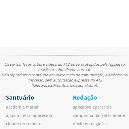
Os textos, fotos, artes e vídeos do A12 estão protegidos pela legislação
brasileira sobre direito autoral.
Não reproduza o conteúdo em outro meio de comunicação, eletrônico ou
impresso, sem autorização expressa do A12
(faleconosco@santuarionacional.com).
Santuário
Redação
academia marial
aplicativo aparecida
água mineral aparecida
campanha da fraternidade
cidade do romeiro
dúvidas religiosas