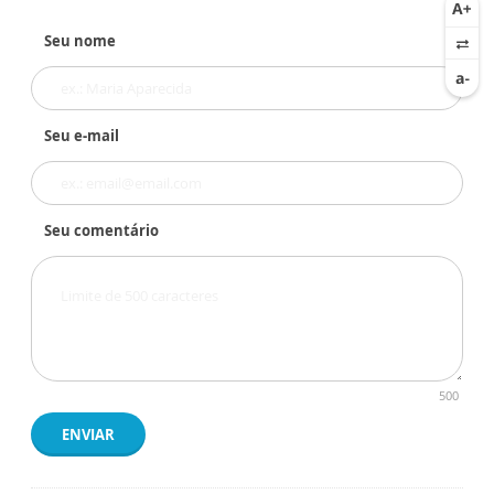
Seu nome
Seu e-mail
Seu comentário
500
ENVIAR