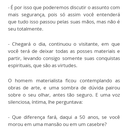
- É por isso que poderemos discutir o assunto com
mais segurança, pois só assim você entenderá
que tudo isso passou pelas suas mãos, mas não é
seu totalmente.
- Chegará o dia, continuou o visitante, em que
você terá de deixar todas as posses materiais e
partir, levando consigo somente suas conquistas
espirituais, que são as virtudes.
O homem materialista ficou contemplando as
obras de arte, e uma sombra de dúvida pairou
sobre o seu olhar, antes tão seguro. E uma voz
silenciosa, íntima, lhe perguntava:
- Que diferença fará, daqui a 50 anos, se você
morou em uma mansão ou em um casebre?