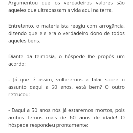
Argumentou que os verdadeiros valores são
aqueles que ultrapassam a vida aqui na terra.
Entretanto, o materialista reagiu com arrogância,
dizendo que ele era o verdadeiro dono de todos
aqueles bens.
Diante da teimosia, o hóspede lhe propôs um
acordo:
- Já que é assim, voltaremos a falar sobre o
assunto daqui a 50 anos, está bem? O outro
retrucou:
- Daqui a 50 anos nós já estaremos mortos, pois
ambos temos mais de 60 anos de idade! O
hóspede respondeu prontamente: