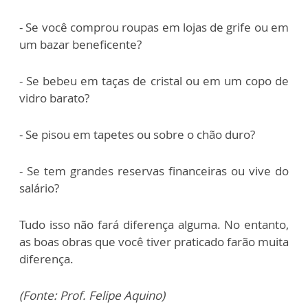
- Se você comprou roupas em lojas de grife ou em
um bazar beneficente?
- Se bebeu em taças de cristal ou em um copo de
vidro barato?
- Se pisou em tapetes ou sobre o chão duro?
- Se tem grandes reservas financeiras ou vive do
salário?
Tudo isso não fará diferença alguma. No entanto,
as boas obras que você tiver praticado farão muita
diferença.
(Fonte: Prof. Felipe Aquino)