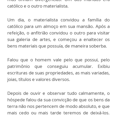
católico e o outro materialista.
Um dia, o materialista convidou a família do
católico para um almoço em sua mansão. Após a
refeição, o anfitrião convidou o outro para visitar
sua galeria de artes, e começou a enaltecer os
bens materiais que possuía, de maneira soberba.
Falou que o homem vale pelo que possui, pelo
patrimônio que conseguiu acumular. Exibiu
escrituras de suas propriedades, as mais variadas,
joias, títulos e valores diversos.
Depois de ouvir e observar tudo calmamente, o
hóspede falou da sua convicção de que os bens da
terra não nos pertencem de modo absoluto, e que
mais cedo ou mais tarde teremos de deixá-los.