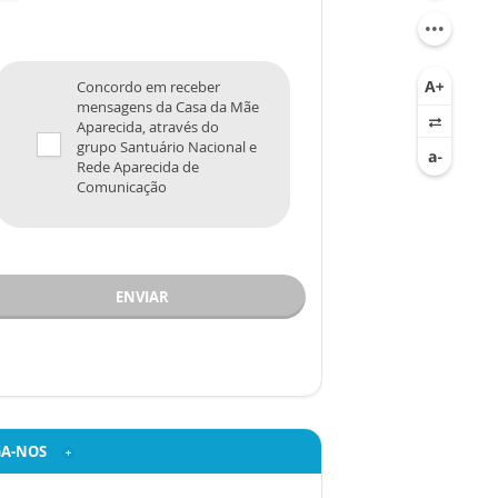
Concordo em receber
mensagens da Casa da Mãe
Aparecida, através do
grupo Santuário Nacional e
Rede Aparecida de
Comunicação
ENVIAR
GA-NOS