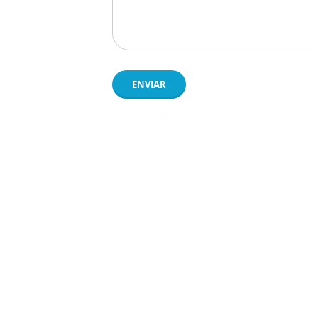
ENVIAR