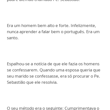
Era um homem bem alto e forte. Infelizmente,
nunca aprender a falar bem o português. Era um
santo.
Espalhou-se a notícia de que ele fazia os homens
se confessarem. Quando uma esposa queria que
seu marido se confessasse, era só procurar o Pe.
Sebastião que ele resolvia.
O seu método era o seguinte: Cumprimentava o