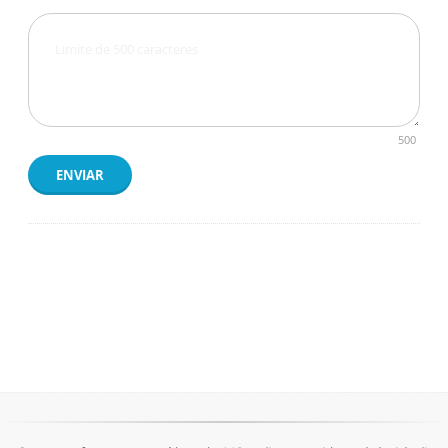
500
ENVIAR