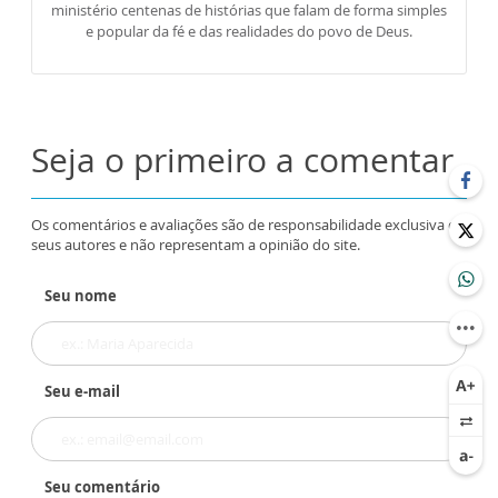
ministério centenas de histórias que falam de forma simples
e popular da fé e das realidades do povo de Deus.
Seja o primeiro a comentar
Os comentários e avaliações são de responsabilidade exclusiva de
seus autores e não representam a opinião do site.
Seu nome
Seu e-mail
Seu comentário