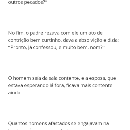
outros pecados?”
No fim, o padre rezava com ele um ato de
contrição bem curtinho, dava a absolvição e dizia:
“Pronto, já confessou, e muito bem, nom?”
O homem saía da sala contente, e a esposa, que
estava esperando lá fora, ficava mais contente
ainda.
Quantos homens afastados se engajavam na