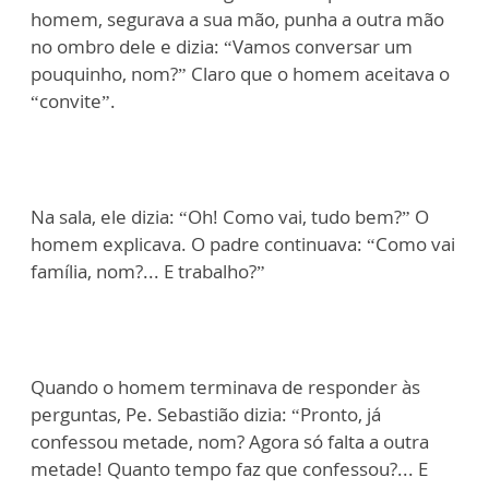
homem, segurava a sua mão, punha a outra mão
no ombro dele e dizia: “Vamos conversar um
pouquinho, nom?” Claro que o homem aceitava o
“convite”.
Na sala, ele dizia: “Oh! Como vai, tudo bem?” O
homem explicava. O padre continuava: “Como vai
família, nom?... E trabalho?”
Quando o homem terminava de responder às
perguntas, Pe. Sebastião dizia: “Pronto, já
confessou metade, nom? Agora só falta a outra
metade! Quanto tempo faz que confessou?... E