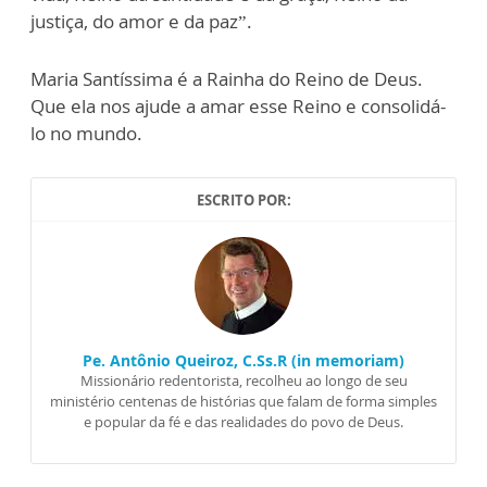
justiça, do amor e da paz”.
Maria Santíssima é a Rainha do Reino de Deus.
Que ela nos ajude a amar esse Reino e consolidá-
lo no mundo.
ESCRITO POR:
Pe. Antônio Queiroz, C.Ss.R (in memoriam)
Missionário redentorista, recolheu ao longo de seu
ministério centenas de histórias que falam de forma simples
e popular da fé e das realidades do povo de Deus.