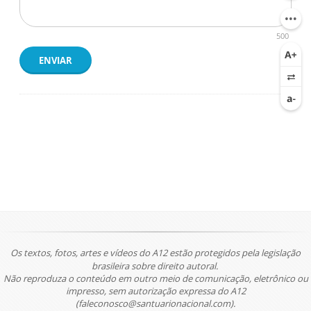
500
ENVIAR
Os textos, fotos, artes e vídeos do A12 estão protegidos pela legislação
brasileira sobre direito autoral.
Não reproduza o conteúdo em outro meio de comunicação, eletrônico ou
impresso, sem autorização expressa do A12
(faleconosco@santuarionacional.com).