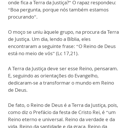
onde fica a Terra da Justiça?” O rapaz respondeu:
“Boa pergunta, porque nós também estamos
procurando”.
O moço se uniu àquele grupo, na procura da Terra
de Justiça. Um dia, lendo a Bíblia, eles
encontraram a seguinte frase: “O Reino de Deus
está no meio de vós” (Lc 17,21).
A Terra da Justiça deve ser esse Reino, pensaram.
E, seguindo as orientações do Evangelho,
dedicaram-se a transformar o mundo em Reino
de Deus.
De fato, o Reino de Deus é a Terra da Justiça, pois,
como diz o Prefácio da festa de Cristo Rei, é “um
Reino eterno e universal. Reino da verdade e da
vida, Reino da santidade e da graça, Reino da