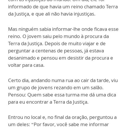
informado de que havia um reino chamado Terra
da Justiça, e que ali não havia injustiças.
Mas ninguém sabia informar-lhe onde ficava esse
reino. O jovem saiu pelo mundo à procura da
Terra da Justiça. Depois de muito viajar e de
perguntar a centenas de pessoas, já estava
desanimado e pensou em desistir da procura e
voltar para casa.
Certo dia, andando numa rua ao cair da tarde, viu
um grupo de jovens rezando em um salão.
Pensou: Quem sabe essa turma me dá uma dica
para eu encontrar a Terra da Justiça.
Entrou no local e, no final da oração, perguntou a
um deles: “Por favor, você sabe me informar