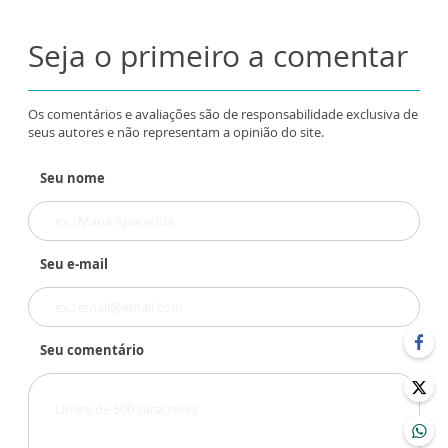
Seja o primeiro a comentar
Os comentários e avaliações são de responsabilidade exclusiva de
seus autores e não representam a opinião do site.
Seu nome
Seu e-mail
Seu comentário