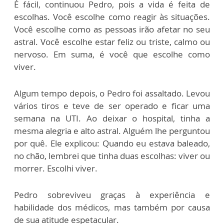
É fácil, continuou Pedro, pois a vida é feita de
escolhas. Você escolhe como reagir às situações.
Você escolhe como as pessoas irão afetar no seu
astral. Você escolhe estar feliz ou triste, calmo ou
nervoso. Em suma, é você que escolhe como
viver.
Algum tempo depois, o Pedro foi assaltado. Levou
vários tiros e teve de ser operado e ficar uma
semana na UTI. Ao deixar o hospital, tinha a
mesma alegria e alto astral. Alguém lhe perguntou
por quê. Ele explicou: Quando eu estava baleado,
no chão, lembrei que tinha duas escolhas: viver ou
morrer. Escolhi viver.
Pedro sobreviveu graças à experiência e
habilidade dos médicos, mas também por causa
de sua atitude espetacular.