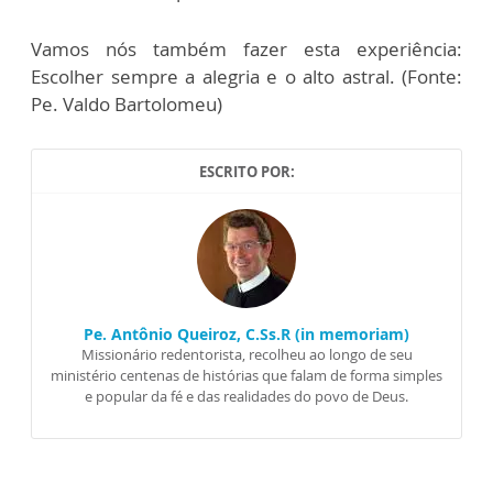
Vamos nós também fazer esta experiência:
Escolher sempre a alegria e o alto astral. (Fonte:
Pe. Valdo Bartolomeu)
ESCRITO POR:
Pe. Antônio Queiroz, C.Ss.R (in memoriam)
Missionário redentorista, recolheu ao longo de seu
ministério centenas de histórias que falam de forma simples
e popular da fé e das realidades do povo de Deus.