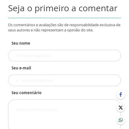
Seja o primeiro a comentar
Os comentários e avaliações são de responsabilidade exclusiva de
seus autores e não representam a opinião do site.
Seu nome
Seu e-mail
Seu comentário