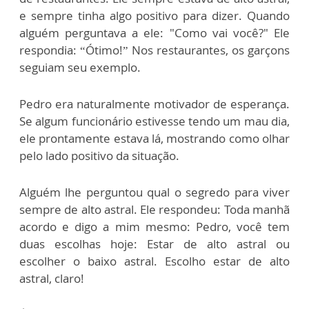
e sempre tinha algo positivo para dizer. Quando
alguém perguntava a ele: "Como vai você?" Ele
respondia: “Ótimo!” Nos restaurantes, os garçons
seguiam seu exemplo.
Pedro era naturalmente motivador de esperança.
Se algum funcionário estivesse tendo um mau dia,
ele prontamente estava lá, mostrando como olhar
pelo lado positivo da situação.
Alguém lhe perguntou qual o segredo para viver
sempre de alto astral. Ele respondeu: Toda manhã
acordo e digo a mim mesmo: Pedro, você tem
duas escolhas hoje: Estar de alto astral ou
escolher o baixo astral. Escolho estar de alto
astral, claro!