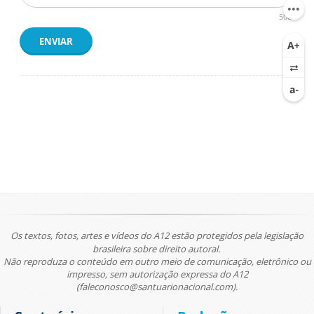
500
ENVIAR
Os textos, fotos, artes e vídeos do A12 estão protegidos pela legislação
brasileira sobre direito autoral.
Não reproduza o conteúdo em outro meio de comunicação, eletrônico ou
impresso, sem autorização expressa do A12
(faleconosco@santuarionacional.com).