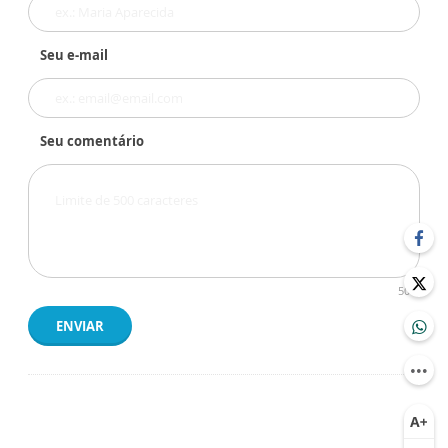
Seu e-mail
Seu comentário
500
ENVIAR