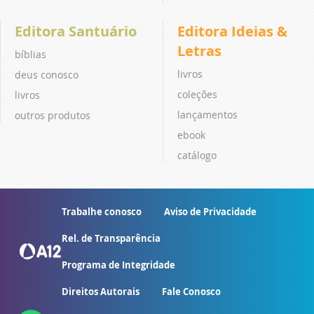
Editora Santuário
Editora Ideias &
Letras
bíblias
livros
deus conosco
coleções
livros
lançamentos
outros produtos
ebook
catálogo
Trabalhe conosco
Aviso de Privacidade
Rel. de Transparência
Programa de Integridade
Direitos Autorais
Fale Conosco