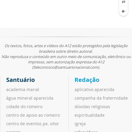
Os textos, fotos, artes e vídeos do A12 estão protegidos pela legislação
brasileira sobre direito autoral.
Não reproduza o conteúdo em outro meio de comunicação, eletrônico ou
impresso, sem autorização expressa do A12
(faleconosco@santuarionacional.com).
Santuário
Redação
academia marial
aplicativo aparecida
água mineral aparecida
campanha da fraternidade
cidade do romeiro
dúvidas religiosas
centro de apoio ao romeiro
espiritualidade
centro de eventos pe. vitor
igreja