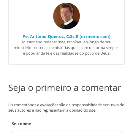
Pe. Antônio Queiroz, C.Ss.R (in memoriam)
Missionário redentorista, recolheu ao longo de seu
ministério centenas de histórias que falam de forma simples
e popular da fé e das realidades do povo de Deus.
Seja o primeiro a comentar
Os comentários e avaliações são de responsabilidade exclusiva de
seus autores e não representam a opinião do site.
Seu nome