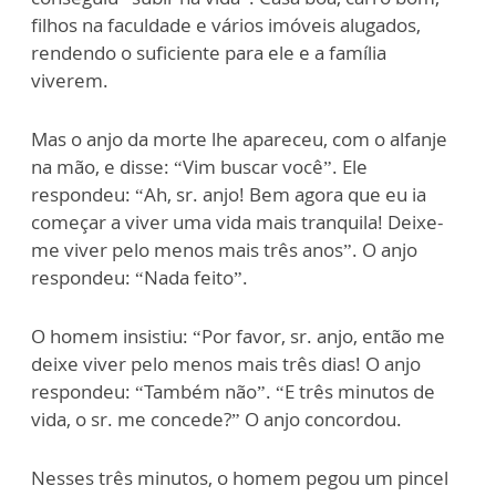
filhos na faculdade e vários imóveis alugados,
rendendo o suficiente para ele e a família
viverem.
Mas o anjo da morte lhe apareceu, com o alfanje
na mão, e disse: “Vim buscar você”. Ele
respondeu: “Ah, sr. anjo! Bem agora que eu ia
começar a viver uma vida mais tranquila! Deixe-
me viver pelo menos mais três anos”. O anjo
respondeu: “Nada feito”.
O homem insistiu: “Por favor, sr. anjo, então me
deixe viver pelo menos mais três dias! O anjo
respondeu: “Também não”. “E três minutos de
vida, o sr. me concede?” O anjo concordou.
Nesses três minutos, o homem pegou um pincel