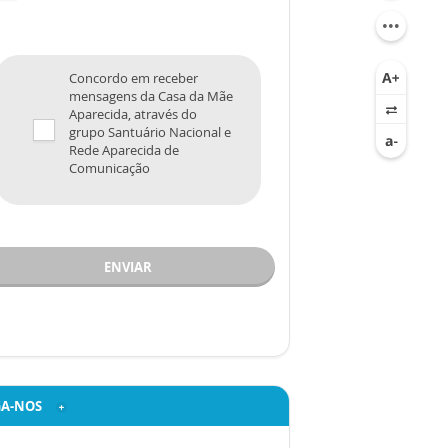
Concordo em receber
mensagens da Casa da Mãe
Aparecida, através do
grupo Santuário Nacional e
Rede Aparecida de
Comunicação
ENVIAR
GA-NOS