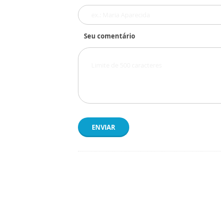
Seu comentário
ENVIAR