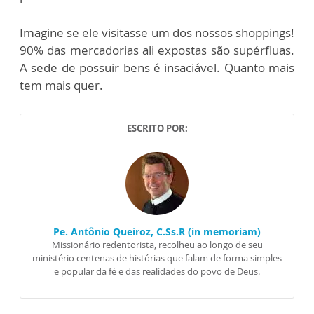
Imagine se ele visitasse um dos nossos shoppings!
90% das mercadorias ali expostas são supérfluas.
A sede de possuir bens é insaciável. Quanto mais
tem mais quer.
ESCRITO POR:
Pe. Antônio Queiroz, C.Ss.R (in memoriam)
Missionário redentorista, recolheu ao longo de seu
ministério centenas de histórias que falam de forma simples
e popular da fé e das realidades do povo de Deus.