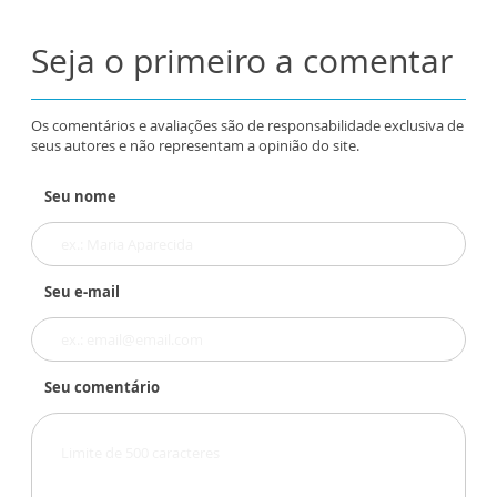
Seja o primeiro a comentar
Os comentários e avaliações são de responsabilidade exclusiva de
seus autores e não representam a opinião do site.
Seu nome
Seu e-mail
Seu comentário