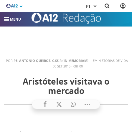
PT
MENU
POR
PE. ANTÔNIO QUEIROZ, C.SS.R (IN MEMORIAM)
EM HISTÓRIAS DE VIDA
30 SET 2015 - 08H00
Aristóteles visitava o
mercado