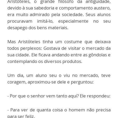
Aristóteles, o grande filósofo da antiguidade,
devido à sua sabedoria e comportamento austero,
era muito admirado pela sociedade. Seus alunos
procuravam imitá-lo, especialmente no seu
desapego dos bens materiais.
Mas Aristóteles tinha um costume que deixava
todos perplexos: Gostava de visitar o mercado da
sua cidade. Ele ficava andando entre as gôndolas e
contemplando os diversos produtos.
Um dia, um aluno seu o viu no mercado, teve
coragem, aproximou-se dele e perguntou:
- Por que o senhor vem tanto aqui? Ele respondeu:
- Para ver de quanta coisa o homem não precisa
para ser feliz.