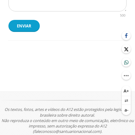
500
ENVIAR
Os textos, fotos, artes e vídeos do A12 estão protegidos pela legislação
brasileira sobre direito autoral.
Não reproduza o conteúdo em outro meio de comunicação, eletrônico ou
impresso, sem autorização expressa do A12
(faleconosco@santuarionacional.com).