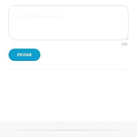
500
ENVIAR