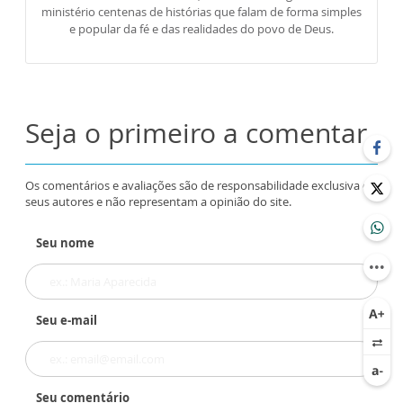
ministério centenas de histórias que falam de forma simples
e popular da fé e das realidades do povo de Deus.
Seja o primeiro a comentar
Os comentários e avaliações são de responsabilidade exclusiva de
seus autores e não representam a opinião do site.
Seu nome
Seu e-mail
Seu comentário