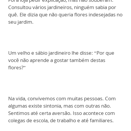
Consultou vários jardineiros, ninguém sabia por
quê. Ele dizia que não queria flores indesejadas no
seu jardim.
Um velho e sábio jardineiro lhe disse: “Por que
você não aprende a gostar também destas
flores?”
Na vida, convivemos com muitas pessoas. Com
algumas existe sintonia, mas com outras não.
Sentimos até certa aversão. Isso acontece com
colegas de escola, de trabalho e até familiares.