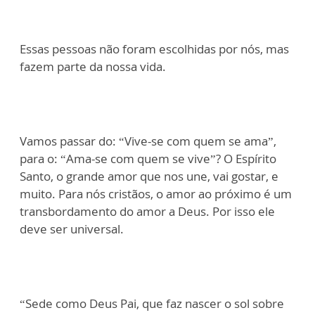
Essas pessoas não foram escolhidas por nós, mas
fazem parte da nossa vida.
Vamos passar do: “Vive-se com quem se ama”,
para o: “Ama-se com quem se vive”? O Espírito
Santo, o grande amor que nos une, vai gostar, e
muito. Para nós cristãos, o amor ao próximo é um
transbordamento do amor a Deus. Por isso ele
deve ser universal.
“Sede como Deus Pai, que faz nascer o sol sobre