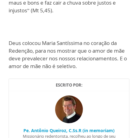
maus e bons e faz cair a chuva sobre justos e
injustos” (Mt 5,45).
Deus colocou Maria Santíssima no coração da
Redenção, para nos mostrar que o amor de mãe
deve prevalecer nos nossos relacionamentos. E o
amor de mãe não é seletivo.
ESCRITO POR:
Pe. Antônio Queiroz, C.Ss.R (in memoriam)
Missionário redentorista, recolheu ao longo de seu