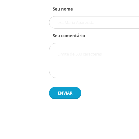
Seu nome
Seu comentário
ENVIAR