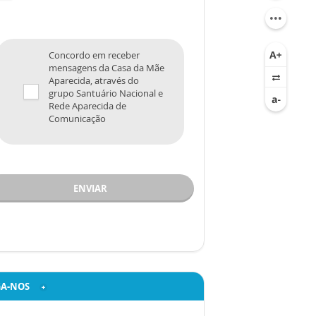
Concordo em receber
mensagens da Casa da Mãe
Aparecida, através do
grupo Santuário Nacional e
Rede Aparecida de
Comunicação
ENVIAR
GA-NOS