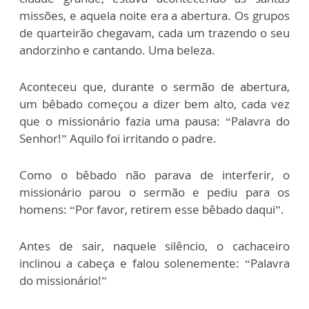
missões, e aquela noite era a abertura. Os grupos
de quarteirão chegavam, cada um trazendo o seu
andorzinho e cantando. Uma beleza.
Aconteceu que, durante o sermão de abertura,
um bêbado começou a dizer bem alto, cada vez
que o missionário fazia uma pausa: “Palavra do
Senhor!” Aquilo foi irritando o padre.
Como o bêbado não parava de interferir, o
missionário parou o sermão e pediu para os
homens: “Por favor, retirem esse bêbado daqui”.
Antes de sair, naquele silêncio, o cachaceiro
inclinou a cabeça e falou solenemente: “Palavra
do missionário!”