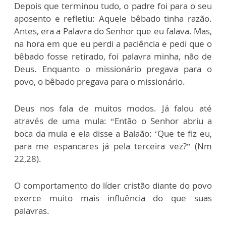
Depois que terminou tudo, o padre foi para o seu
aposento e refletiu: Aquele bêbado tinha razão.
Antes, era a Palavra do Senhor que eu falava. Mas,
na hora em que eu perdi a paciência e pedi que o
bêbado fosse retirado, foi palavra minha, não de
Deus. Enquanto o missionário pregava para o
povo, o bêbado pregava para o missionário.
Deus nos fala de muitos modos. Já falou até
através de uma mula: “Então o Senhor abriu a
boca da mula e ela disse a Balaão: ‘Que te fiz eu,
para me espancares já pela terceira vez?” (Nm
22,28).
O comportamento do líder cristão diante do povo
exerce muito mais influência do que suas
palavras.