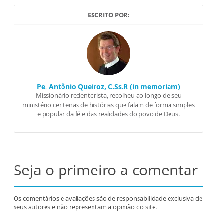
ESCRITO POR:
Pe. Antônio Queiroz, C.Ss.R (in memoriam)
Missionário redentorista, recolheu ao longo de seu
ministério centenas de histórias que falam de forma simples
e popular da fé e das realidades do povo de Deus.
Seja o primeiro a comentar
Os comentários e avaliações são de responsabilidade exclusiva de
seus autores e não representam a opinião do site.