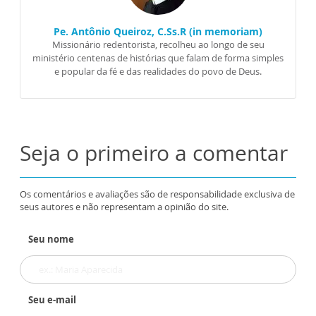
Pe. Antônio Queiroz, C.Ss.R (in memoriam)
Missionário redentorista, recolheu ao longo de seu
ministério centenas de histórias que falam de forma simples
e popular da fé e das realidades do povo de Deus.
Seja o primeiro a comentar
Os comentários e avaliações são de responsabilidade exclusiva de
seus autores e não representam a opinião do site.
Seu nome
Seu e-mail