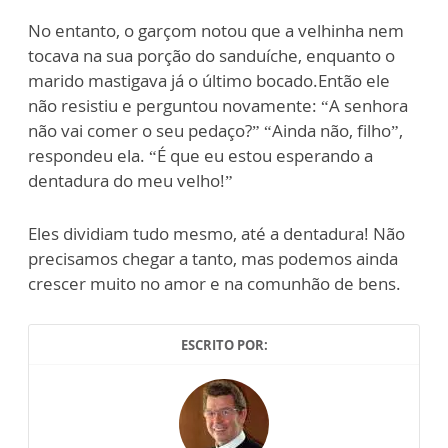
No entanto, o garçom notou que a velhinha nem
tocava na sua porção do sanduíche, enquanto o
marido mastigava já o último bocado.Então ele
não resistiu e perguntou novamente: “A senhora
não vai comer o seu pedaço?” “Ainda não, filho”,
respondeu ela. “É que eu estou esperando a
dentadura do meu velho!”
Eles dividiam tudo mesmo, até a dentadura! Não
precisamos chegar a tanto, mas podemos ainda
crescer muito no amor e na comunhão de bens.
ESCRITO POR: