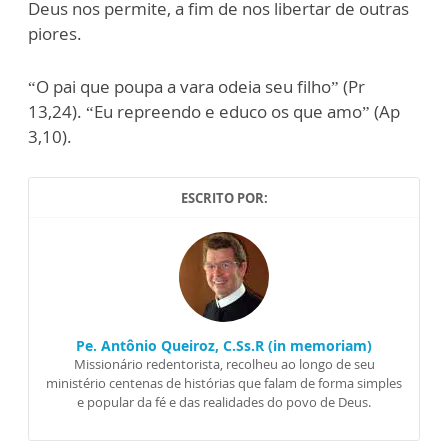
Deus nos permite, a fim de nos libertar de outras
piores.
“O pai que poupa a vara odeia seu filho” (Pr
13,24). “Eu repreendo e educo os que amo” (Ap
3,10).
ESCRITO POR:
Pe. Antônio Queiroz, C.Ss.R (in memoriam)
Missionário redentorista, recolheu ao longo de seu
ministério centenas de histórias que falam de forma simples
e popular da fé e das realidades do povo de Deus.