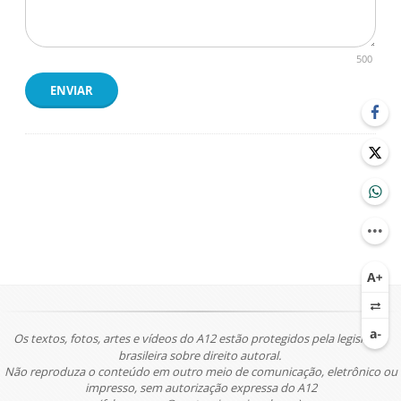
500
ENVIAR
Os textos, fotos, artes e vídeos do A12 estão protegidos pela legislação
brasileira sobre direito autoral.
Não reproduza o conteúdo em outro meio de comunicação, eletrônico ou
impresso, sem autorização expressa do A12