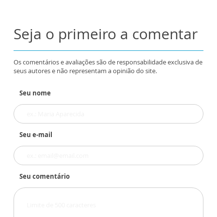
Seja o primeiro a comentar
Os comentários e avaliações são de responsabilidade exclusiva de
seus autores e não representam a opinião do site.
Seu nome
Seu e-mail
Seu comentário