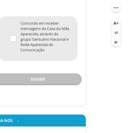
Concordo em receber
mensagens da Casa da Mãe
Aparecida, através do
grupo Santuário Nacional e
Rede Aparecida de
Comunicação
ENVIAR
GA-NOS