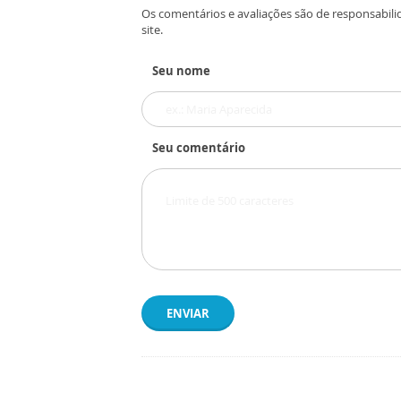
Os comentários e avaliações são de responsabili
site.
Seu nome
Seu comentário
ENVIAR