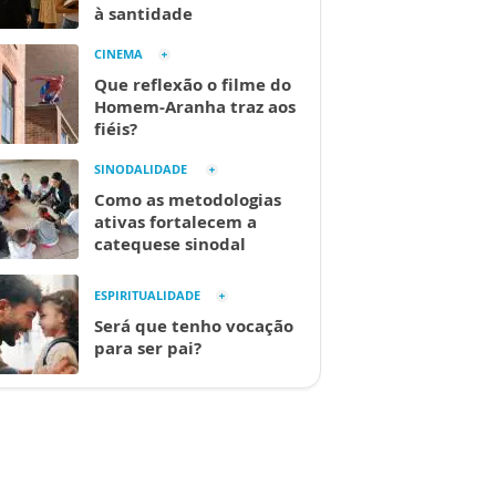
à santidade
CINEMA
Que reflexão o filme do
Homem-Aranha traz aos
fiéis?
SINODALIDADE
Como as metodologias
ativas fortalecem a
catequese sinodal
ESPIRITUALIDADE
Será que tenho vocação
para ser pai?