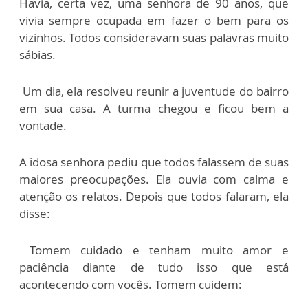
Havia, certa vez, uma senhora de 90 anos, que
vivia sempre ocupada em fazer o bem para os
vizinhos. Todos consideravam suas palavras muito
sábias.
Um dia, ela resolveu reunir a juventude do bairro
em sua casa. A turma chegou e ficou bem a
vontade.
A idosa senhora pediu que todos falassem de suas
maiores preocupações. Ela ouvia com calma e
atenção os relatos. Depois que todos falaram, ela
disse:
Tomem cuidado e tenham muito amor e
paciência diante de tudo isso que está
acontecendo com vocês. Tomem cuidem: