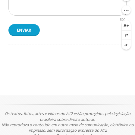
500
ENVIAR
Os textos, fotos, artes e vídeos do A12 estão protegidos pela legislação
brasileira sobre direito autoral.
Não reproduza o conteúdo em outro meio de comunicação, eletrônico ou
impresso, sem autorização expressa do A12