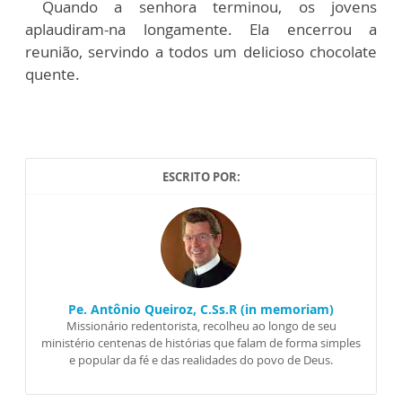
Quando a senhora terminou, os jovens
aplaudiram-na longamente. Ela encerrou a
reunião, servindo a todos um delicioso chocolate
quente.
ESCRITO POR:
Pe. Antônio Queiroz, C.Ss.R (in memoriam)
Missionário redentorista, recolheu ao longo de seu
ministério centenas de histórias que falam de forma simples
e popular da fé e das realidades do povo de Deus.