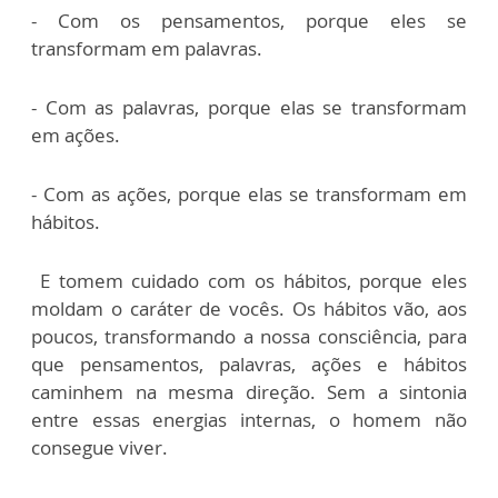
- Com os pensamentos, porque eles se
transformam em palavras.
- Com as palavras, porque elas se transformam
em ações.
- Com as ações, porque elas se transformam em
hábitos.
E tomem cuidado com os hábitos, porque eles
moldam o caráter de vocês. Os hábitos vão, aos
poucos, transformando a nossa consciência, para
que pensamentos, palavras, ações e hábitos
caminhem na mesma direção. Sem a sintonia
entre essas energias internas, o homem não
consegue viver.