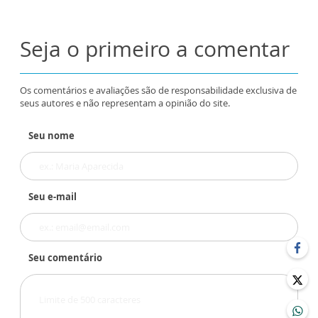
Seja o primeiro a comentar
Os comentários e avaliações são de responsabilidade exclusiva de
seus autores e não representam a opinião do site.
Seu nome
Seu e-mail
Seu comentário