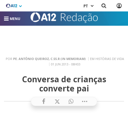
PT
MENU
POR
PE. ANTÔNIO QUEIROZ, C.SS.R (IN MEMORIAM)
EM HISTÓRIAS DE VIDA
01 JUN 2013 - 08H03
Conversa de crianças
converte pai