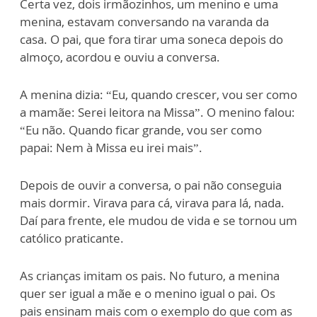
Certa vez, dois irmãozinhos, um menino e uma
menina, estavam conversando na varanda da
casa. O pai, que fora tirar uma soneca depois do
almoço, acordou e ouviu a conversa.
A menina dizia: “Eu, quando crescer, vou ser como
a mamãe: Serei leitora na Missa”. O menino falou:
“Eu não. Quando ficar grande, vou ser como
papai: Nem à Missa eu irei mais”.
Depois de ouvir a conversa, o pai não conseguia
mais dormir. Virava para cá, virava para lá, nada.
Daí para frente, ele mudou de vida e se tornou um
católico praticante.
As crianças imitam os pais. No futuro, a menina
quer ser igual a mãe e o menino igual o pai. Os
pais ensinam mais com o exemplo do que com as