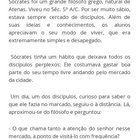
Sócrates foi um grande filósofo grego, natural de
Atenas. Viveu no Séc. 5º A/C. Por ser muito sábio,
estava sempre cercado de discípulos. Além de
suas ideias e conhecimentos, os alunos
apreciavam o seu modo de viver, que era
extremamente simples e desapegado.
Sócrates tinha um hábito que deixava todos os
discípulos perplexos: Ele costumava gastar boa
parte do seu tempo livre andando pelo mercado
da cidade.
Um dia, um dos discípulos, curioso para saber o
que ele fazia no marcado, seguiu-o à distância. Lá,
aproximou-se do filósofo e perguntou:
- O que chama tanto a atenção do senhor nesse
mercado, a ponto de visitá-lo com frequência?