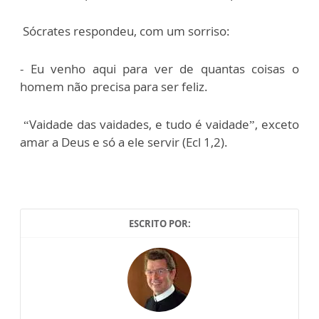
Sócrates respondeu, com um sorriso:
- Eu venho aqui para ver de quantas coisas o
homem não precisa para ser feliz.
“Vaidade das vaidades, e tudo é vaidade”, exceto
amar a Deus e só a ele servir (Ecl 1,2).
ESCRITO POR: