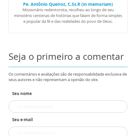
Pe. Antônio Queiroz, C.Ss.R (in memoriam)
Missionário redentorista, recolheu ao longo de seu
ministério centenas de histórias que falam de forma simples
e popular da fé e das realidades do povo de Deus.
Seja o primeiro a comentar
Os comentários e avaliações são de responsabilidade exclusiva de
seus autores e não representam a opinião do site.
Seu nome
Seu e-mail