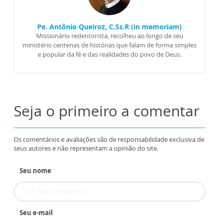
Pe. Antônio Queiroz, C.Ss.R (in memoriam)
Missionário redentorista, recolheu ao longo de seu
ministério centenas de histórias que falam de forma simples
e popular da fé e das realidades do povo de Deus.
Seja o primeiro a comentar
Os comentários e avaliações são de responsabilidade exclusiva de
seus autores e não representam a opinião do site.
Seu nome
Seu e-mail