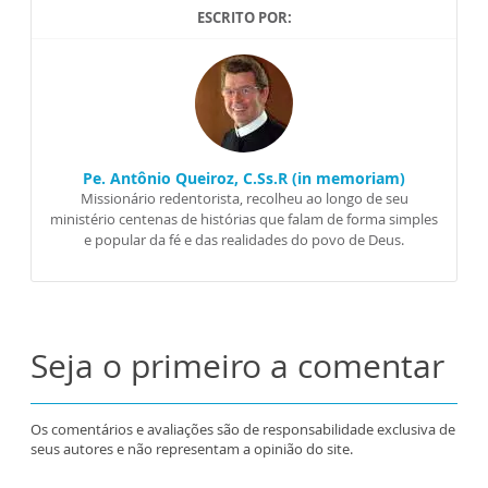
ESCRITO POR:
Pe. Antônio Queiroz, C.Ss.R (in memoriam)
Missionário redentorista, recolheu ao longo de seu
ministério centenas de histórias que falam de forma simples
e popular da fé e das realidades do povo de Deus.
Seja o primeiro a comentar
Os comentários e avaliações são de responsabilidade exclusiva de
seus autores e não representam a opinião do site.