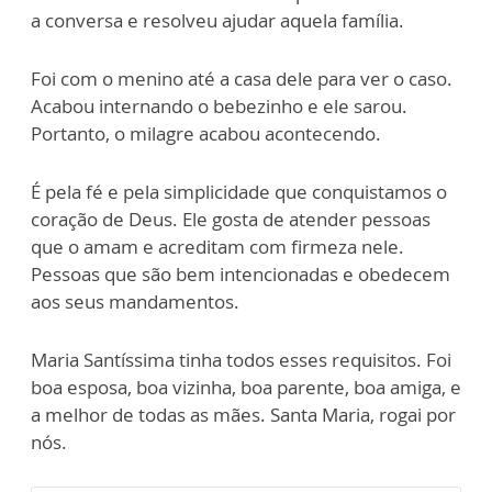
a conversa e resolveu ajudar aquela família.
Foi com o menino até a casa dele para ver o caso.
Acabou internando o bebezinho e ele sarou.
Portanto, o milagre acabou acontecendo.
É pela fé e pela simplicidade que conquistamos o
coração de Deus. Ele gosta de atender pessoas
que o amam e acreditam com firmeza nele.
Pessoas que são bem intencionadas e obedecem
aos seus mandamentos.
Maria Santíssima tinha todos esses requisitos. Foi
boa esposa, boa vizinha, boa parente, boa amiga, e
a melhor de todas as mães. Santa Maria, rogai por
nós.