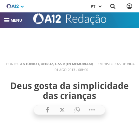
PT
MENU
POR
PE. ANTÔNIO QUEIROZ, C.SS.R (IN MEMORIAM)
EM HISTÓRIAS DE VIDA
01 AGO 2013 - 08H00
Deus gosta da simplicidade
das crianças