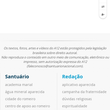
Os textos, fotos, artes e vídeos do A12 estão protegidos pela legislação
brasileira sobre direito autoral.
Não reproduza o conteúdo em outro meio de comunicação, eletrônico ou
impresso, sem autorização expressa do A12
(faleconosco@santuarionacional.com).
Santuário
Redação
academia marial
aplicativo aparecida
água mineral aparecida
campanha da fraternidade
cidade do romeiro
dúvidas religiosas
centro de apoio ao romeiro
espiritualidade