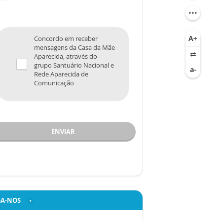
Concordo em receber
mensagens da Casa da Mãe
Aparecida, através do
grupo Santuário Nacional e
Rede Aparecida de
Comunicação
ENVIAR
GA-NOS