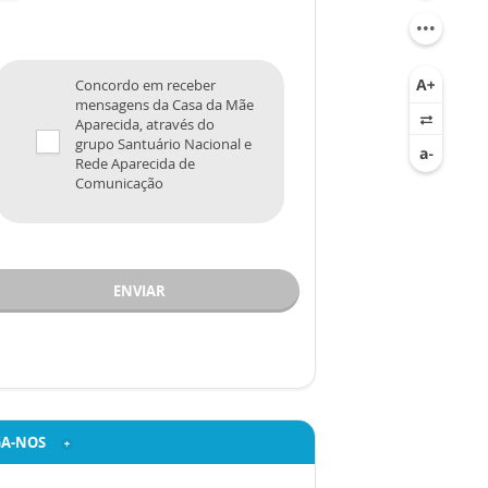
Concordo em receber
mensagens da Casa da Mãe
Aparecida, através do
grupo Santuário Nacional e
Rede Aparecida de
Comunicação
ENVIAR
GA-NOS