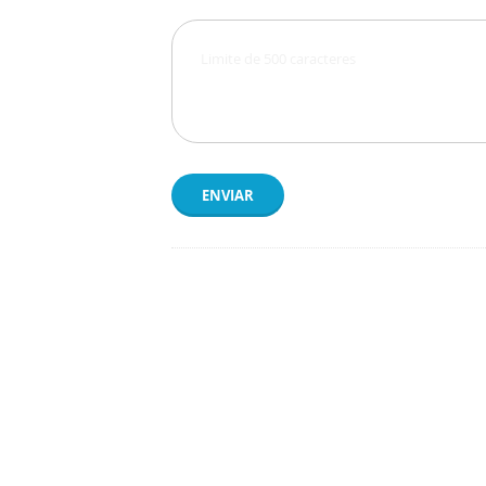
ENVIAR