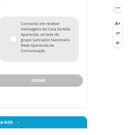
Concordo em receber
mensagens da Casa da Mãe
Aparecida, através do
grupo Santuário Nacional e
Rede Aparecida de
Comunicação
ENVIAR
GA-NOS