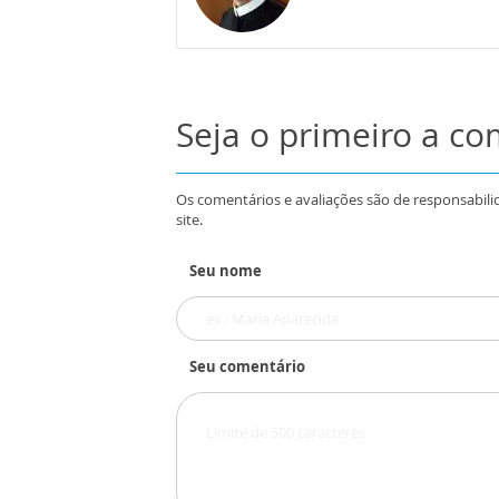
Seja o primeiro a c
Os comentários e avaliações são de responsabili
site.
Seu nome
Seu comentário