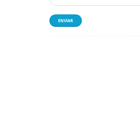
ENVIAR