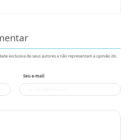
omentar
dade exclusiva de seus autores e não representam a opinião do
Seu e-mail