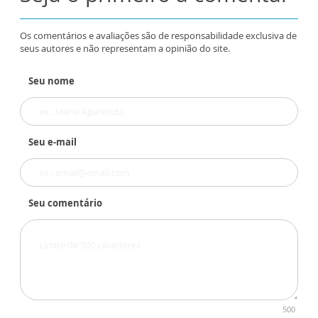
Os comentários e avaliações são de responsabilidade exclusiva de
seus autores e não representam a opinião do site.
Seu nome
Seu e-mail
Seu comentário
500