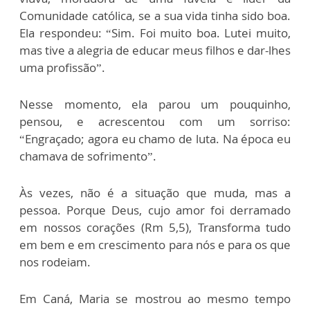
Comunidade católica, se a sua vida tinha sido boa.
Ela respondeu: “Sim. Foi muito boa. Lutei muito,
mas tive a alegria de educar meus filhos e dar-lhes
uma profissão”.
Nesse momento, ela parou um pouquinho,
pensou, e acrescentou com um sorriso:
“Engraçado; agora eu chamo de luta. Na época eu
chamava de sofrimento”.
Às vezes, não é a situação que muda, mas a
pessoa. Porque Deus, cujo amor foi derramado
em nossos corações (Rm 5,5), Transforma tudo
em bem e em crescimento para nós e para os que
nos rodeiam.
Em Caná, Maria se mostrou ao mesmo tempo