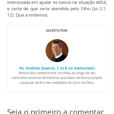
interessada em ajudar os noivos na situação difícil,
e certa de que seria atendida pelo Filho (Jo 2,1-
12). Que a imitemos.
ESCRITO POR:
Pe. Antônio Queiroz, C.Ss.R (in memoriam)
Missionário redentorista, recolheu ao longo de seu
ministério centenas de histórias que falam de forma simples
e popular da fé e das realidades do povo de Deus.
Seja o primeiro a comentar