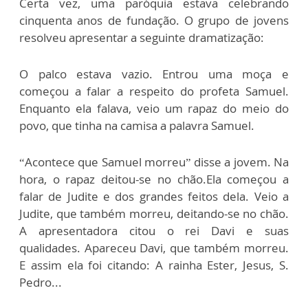
Certa vez, uma paróquia estava celebrando
cinquenta anos de fundação. O grupo de jovens
resolveu apresentar a seguinte dramatização:
O palco estava vazio. Entrou uma moça e
começou a falar a respeito do profeta Samuel.
Enquanto ela falava, veio um rapaz do meio do
povo, que tinha na camisa a palavra Samuel.
“Acontece que Samuel morreu” disse a jovem. Na
hora, o rapaz deitou-se no chão.Ela começou a
falar de Judite e dos grandes feitos dela. Veio a
Judite, que também morreu, deitando-se no chão.
A apresentadora citou o rei Davi e suas
qualidades. Apareceu Davi, que também morreu.
E assim ela foi citando: A rainha Ester, Jesus, S.
Pedro...