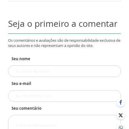
Seja o primeiro a comentar
Os comentários e avaliações são de responsabilidade exclusiva de
seus autores e não representam a opinião do site.
Seu nome
Seu e-mail
Seu comentário