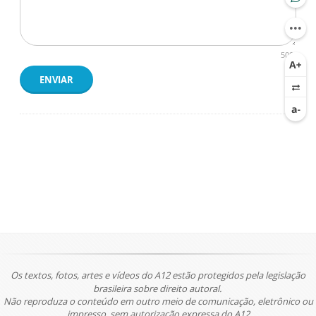
500
ENVIAR
Os textos, fotos, artes e vídeos do A12 estão protegidos pela legislação
brasileira sobre direito autoral.
Não reproduza o conteúdo em outro meio de comunicação, eletrônico ou
impresso, sem autorização expressa do A12