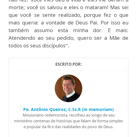
morte; você os salvou e eles o mataram! Mas sei
que você se sente realizado, porque fez o que
mais queria: a vontade de Deus Pai. Por isso eu
também assumo esta minha dor. E mais:
Atendendo ao seu pedido, quero ser a Mãe de
todos os seus discípulos”.
ESCRITO POR:
Pe. Antônio Queiroz, C.Ss.R (in memoriam)
Missionário redentorista, recolheu ao longo de seu
ministério centenas de histórias que falam de forma simples
e popular da fé e das realidades do povo de Deus.