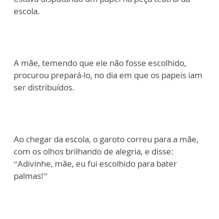
escola.
A mãe, temendo que ele não fosse escolhido,
procurou prepará-lo, no dia em que os papeis iam
ser distribuídos.
Ao chegar da escola, o garoto correu para a mãe,
com os olhos brilhando de alegria, e disse:
“Adivinhe, mãe, eu fui escolhido para bater
palmas!”