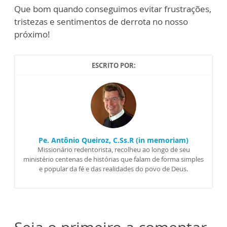
Que bom quando conseguimos evitar frustrações,
tristezas e sentimentos de derrota no nosso
próximo!
ESCRITO POR:
Pe. Antônio Queiroz, C.Ss.R (in memoriam)
Missionário redentorista, recolheu ao longo de seu
ministério centenas de histórias que falam de forma simples
e popular da fé e das realidades do povo de Deus.