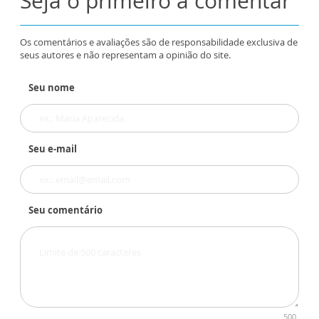
Seja o primeiro a comentar
Os comentários e avaliações são de responsabilidade exclusiva de
seus autores e não representam a opinião do site.
Seu nome
Seu e-mail
Seu comentário
500