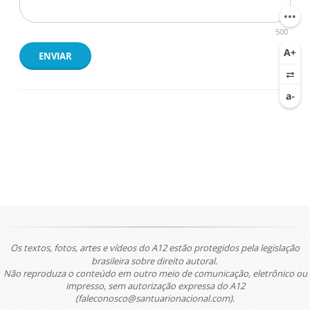
500
ENVIAR
Os textos, fotos, artes e vídeos do A12 estão protegidos pela legislação
brasileira sobre direito autoral.
Não reproduza o conteúdo em outro meio de comunicação, eletrônico ou
impresso, sem autorização expressa do A12
(faleconosco@santuarionacional.com).