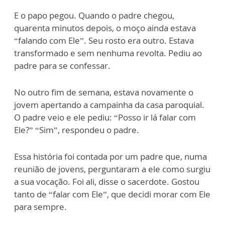
E o papo pegou. Quando o padre chegou,
quarenta minutos depois, o moço ainda estava
“falando com Ele”. Seu rosto era outro. Estava
transformado e sem nenhuma revolta. Pediu ao
padre para se confessar.
No outro fim de semana, estava novamente o
jovem apertando a campainha da casa paroquial.
O padre veio e ele pediu: “Posso ir lá falar com
Ele?” “Sim”, respondeu o padre.
Essa história foi contada por um padre que, numa
reunião de jovens, perguntaram a ele como surgiu
a sua vocação. Foi ali, disse o sacerdote. Gostou
tanto de “falar com Ele”, que decidi morar com Ele
para sempre.