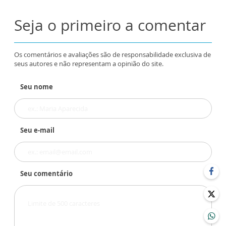
Seja o primeiro a comentar
Os comentários e avaliações são de responsabilidade exclusiva de
seus autores e não representam a opinião do site.
Seu nome
Seu e-mail
Seu comentário