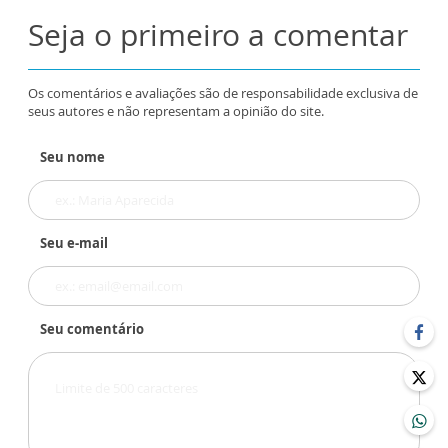
Seja o primeiro a comentar
Os comentários e avaliações são de responsabilidade exclusiva de
seus autores e não representam a opinião do site.
Seu nome
Seu e-mail
Seu comentário