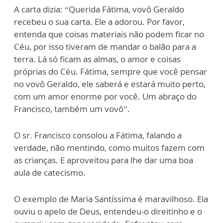
A carta dizia: “Querida Fátima, vovô Geraldo
recebeu o sua carta. Ele a adorou. Por favor,
entenda que coisas materiais não podem ficar no
Céu, por isso tiveram de mandar o balão para a
terra. Lá só ficam as almas, o amor e coisas
próprias do Céu. Fátima, sempre que você pensar
no vovô Geraldo, ele saberá e estará muito perto,
com um amor enorme por você. Um abraço do
Francisco, também um vovô”.
O sr. Francisco consolou a Fátima, falando a
verdade, não mentindo, como muitos fazem com
as crianças. E aproveitou para lhe dar uma boa
aula de catecismo.
O exemplo de Maria Santíssima é maravilhoso. Ela
ouviu o apelo de Deus, entendeu-o direitinho e o