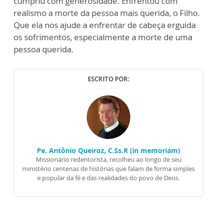
cumpriu com generosidade. Enfrentou com
realismo a morte da pessoa mais querida, o Filho.
Que ela nos ajude a enfrentar de cabeça erguida
os sofrimentos, especialmente a morte de uma
pessoa querida.
ESCRITO POR:
Pe. Antônio Queiroz, C.Ss.R (in memoriam)
Missionário redentorista, recolheu ao longo de seu
ministério centenas de histórias que falam de forma simples
e popular da fé e das realidades do povo de Deus.