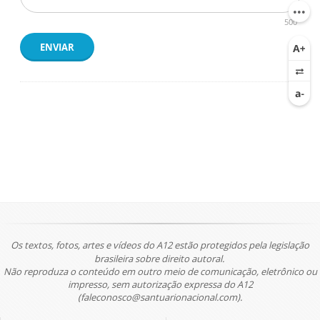
500
ENVIAR
Os textos, fotos, artes e vídeos do A12 estão protegidos pela legislação
brasileira sobre direito autoral.
Não reproduza o conteúdo em outro meio de comunicação, eletrônico ou
impresso, sem autorização expressa do A12
(faleconosco@santuarionacional.com).