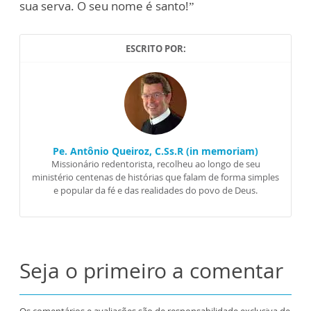
sua serva. O seu nome é santo!”
ESCRITO POR:
Pe. Antônio Queiroz, C.Ss.R (in memoriam)
Missionário redentorista, recolheu ao longo de seu
ministério centenas de histórias que falam de forma simples
e popular da fé e das realidades do povo de Deus.
Seja o primeiro a comentar