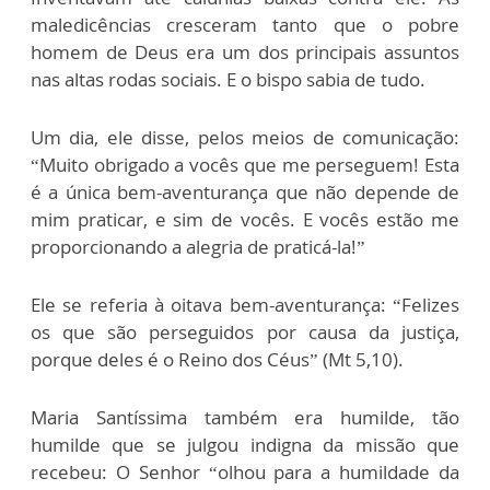
maledicências cresceram tanto que o pobre
homem de Deus era um dos principais assuntos
nas altas rodas sociais. E o bispo sabia de tudo.
Um dia, ele disse, pelos meios de comunicação:
“Muito obrigado a vocês que me perseguem! Esta
é a única bem-aventurança que não depende de
mim praticar, e sim de vocês. E vocês estão me
proporcionando a alegria de praticá-la!”
Ele se referia à oitava bem-aventurança: “Felizes
os que são perseguidos por causa da justiça,
porque deles é o Reino dos Céus” (Mt 5,10).
Maria Santíssima também era humilde, tão
humilde que se julgou indigna da missão que
recebeu: O Senhor “olhou para a humildade da