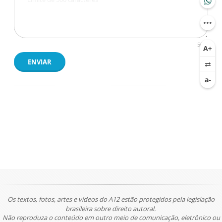
500
ENVIAR
Os textos, fotos, artes e vídeos do A12 estão protegidos pela legislação
brasileira sobre direito autoral.
Não reproduza o conteúdo em outro meio de comunicação, eletrônico ou