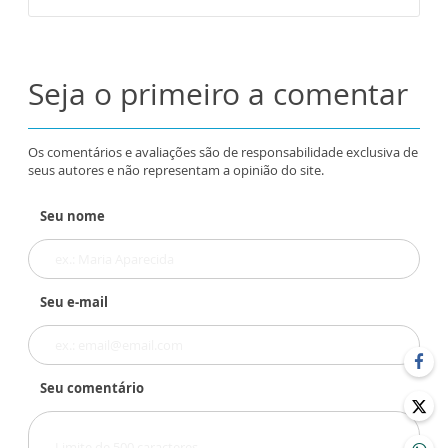
Seja o primeiro a comentar
Os comentários e avaliações são de responsabilidade exclusiva de
seus autores e não representam a opinião do site.
Seu nome
Seu e-mail
Seu comentário