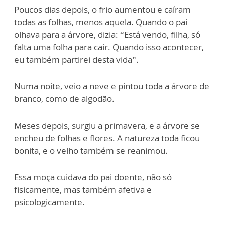
Poucos dias depois, o frio aumentou e caíram
todas as folhas, menos aquela. Quando o pai
olhava para a árvore, dizia: “Está vendo, filha, só
falta uma folha para cair. Quando isso acontecer,
eu também partirei desta vida”.
Numa noite, veio a neve e pintou toda a árvore de
branco, como de algodão.
Meses depois, surgiu a primavera, e a árvore se
encheu de folhas e flores. A natureza toda ficou
bonita, e o velho também se reanimou.
Essa moça cuidava do pai doente, não só
fisicamente, mas também afetiva e
psicologicamente.