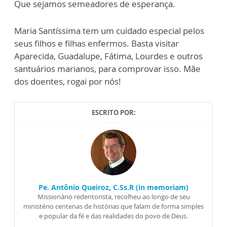
Que sejamos semeadores de esperança.
Maria Santíssima tem um cuidado especial pelos
seus filhos e filhas enfermos. Basta visitar
Aparecida, Guadalupe, Fátima, Lourdes e outros
santuários marianos, para comprovar isso. Mãe
dos doentes, rogai por nós!
ESCRITO POR:
Pe. Antônio Queiroz, C.Ss.R (in memoriam)
Missionário redentorista, recolheu ao longo de seu
ministério centenas de histórias que falam de forma simples
e popular da fé e das realidades do povo de Deus.