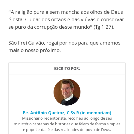
“A religião pura e sem mancha aos olhos de Deus
é esta: Cuidar dos órfãos e das viúvas e conservar-
se puro da corrupção deste mundo” (Tg 1,27).
São Frei Galvão, rogai por nós para que amemos
mais o nosso próximo.
ESCRITO POR:
Pe. Antônio Queiroz, C.Ss.R (in memoriam)
Missionário redentorista, recolheu ao longo de seu
ministério centenas de histórias que falam de forma simples
e popular da fé e das realidades do povo de Deus.