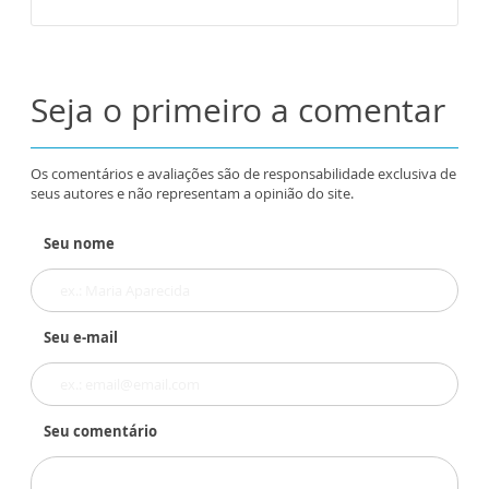
Seja o primeiro a comentar
Os comentários e avaliações são de responsabilidade exclusiva de
seus autores e não representam a opinião do site.
Seu nome
Seu e-mail
Seu comentário