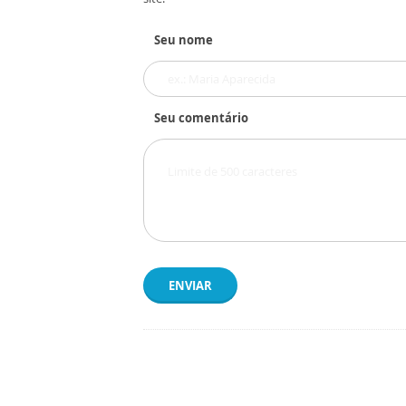
Seu nome
Seu comentário
ENVIAR