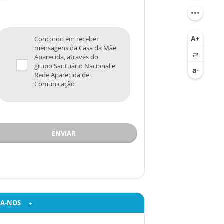
Concordo em receber
mensagens da Casa da Mãe
Aparecida, através do
grupo Santuário Nacional e
Rede Aparecida de
Comunicação
ENVIAR
GA-NOS