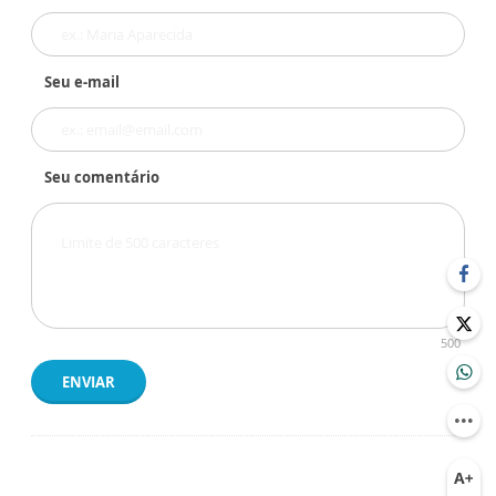
Seu e-mail
Seu comentário
500
ENVIAR