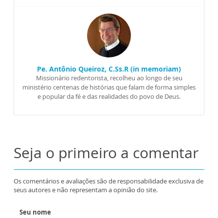
Pe. Antônio Queiroz, C.Ss.R (in memoriam)
Missionário redentorista, recolheu ao longo de seu
ministério centenas de histórias que falam de forma simples
e popular da fé e das realidades do povo de Deus.
Seja o primeiro a comentar
Os comentários e avaliações são de responsabilidade exclusiva de
seus autores e não representam a opinião do site.
Seu nome