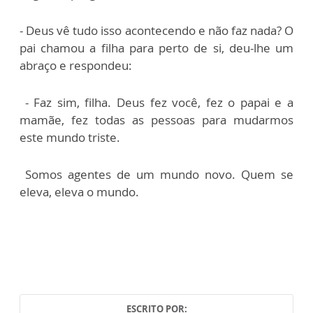
- Deus vê tudo isso acontecendo e não faz nada? O
pai chamou a filha para perto de si, deu-lhe um
abraço e respondeu:
- Faz sim, filha. Deus fez você, fez o papai e a
mamãe, fez todas as pessoas para mudarmos
este mundo triste.
Somos agentes de um mundo novo. Quem se
eleva, eleva o mundo.
ESCRITO POR: