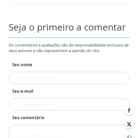
Seja o primeiro a comentar
Os comentários e avaliações são de responsabilidade exclusiva de
seus autores e não representam a opinião do site.
Seu nome
Seu e-mail
Seu comentário