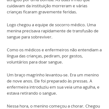
cuidavam da instituição morreram e várias
crianças ficaram gravemente feridas.
Logo chegou a equipe de socorro médico. Uma
menina precisava rapidamente de transfusão de
sangue para sobreviver.
Como os médicos e enfermeiros não entendiam a
língua das crianças, pediram, por gestos,
voluntários para doar sangue.
Um braço magrinho levantou-se. Era um menino
de nove anos. Ele foi preparado às pressas. A
enfermeira introduziu em sua veia uma agulha, e
estava retirando o sangue.
Nessa hora, o menino começou a chorar. Chegou