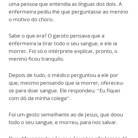
uma pessoa que entendia as línguas dos dois. A
enfermeira pediu-lhe que perguntasse ao menino
o motivo do choro.
Sabe o que era? O garoto pensava que a
enfermeira ia tirar todo o seu sangue, e ele ia
morrer. Foi só o intérprete explicar, pronto, o
menino ficou tranquilo.
Depois de tudo, o médico perguntou a ele por
que, mesmo pensando que ia morrer, ofereceu-
se para doar sangue. Ele respondeu: “Eu fiquei
com dó da minha colega”.
Foi um gesto semelhante ao de Jesus, que doou
todo o seu sangue, e morreu, para nos salvar.