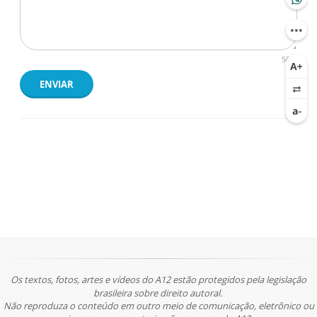
500
ENVIAR
Os textos, fotos, artes e vídeos do A12 estão protegidos pela legislação
brasileira sobre direito autoral.
Não reproduza o conteúdo em outro meio de comunicação, eletrônico ou