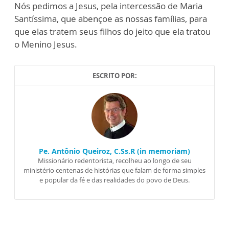
Nós pedimos a Jesus, pela intercessão de Maria
Santíssima, que abençoe as nossas famílias, para
que elas tratem seus filhos do jeito que ela tratou
o Menino Jesus.
ESCRITO POR:
Pe. Antônio Queiroz, C.Ss.R (in memoriam)
Missionário redentorista, recolheu ao longo de seu
ministério centenas de histórias que falam de forma simples
e popular da fé e das realidades do povo de Deus.