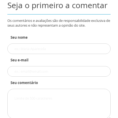
Seja o primeiro a comentar
Os comentários e avaliações são de responsabilidade exclusiva de
seus autores e não representam a opinião do site.
Seu nome
Seu e-mail
Seu comentário