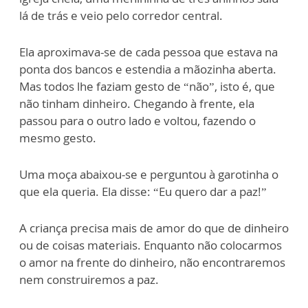
lá de trás e veio pelo corredor central.
Ela aproximava-se de cada pessoa que estava na
ponta dos bancos e estendia a mãozinha aberta.
Mas todos lhe faziam gesto de “não”, isto é, que
não tinham dinheiro. Chegando à frente, ela
passou para o outro lado e voltou, fazendo o
mesmo gesto.
Uma moça abaixou-se e perguntou à garotinha o
que ela queria. Ela disse: “Eu quero dar a paz!”
A criança precisa mais de amor do que de dinheiro
ou de coisas materiais. Enquanto não colocarmos
o amor na frente do dinheiro, não encontraremos
nem construiremos a paz.